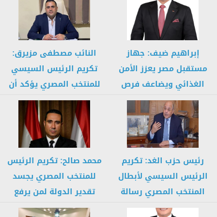
إبراهيم ضيف: جهاز
النائب مصطفى مزيرق:
مستقبل مصر يعزز الأمن
تكريم الرئيس السيسي
الغذائي ويضاعف فرص
للمنتخب المصري يؤكد أن
الاستثمار والإنتاج
الدولة لا...
رئيس حزب الغد: تكريم
محمد صالح: تكريم الرئيس
الرئيس السيسي لأبطال
للمنتخب المصري يجسد
المنتخب المصري رسالة
تقدير الدولة لمن يرفع
تقدير تصنع...
اسم...