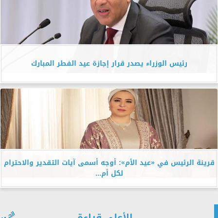
رئيس الوزراء يصدر قرار إجازة عيد الفطر المبارك
قرينة الرئيس في «عيد الأم»: أوجه أسمى آيات التقدير والاحترام
لكل أم...
الأعلى قراءة