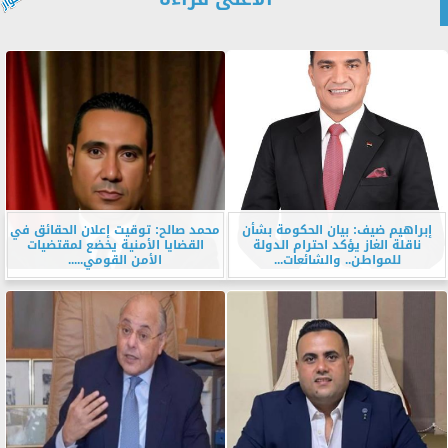
إبراهيم ضيف: بيان الحكومة بشأن
محمد صالح: توقيت إعلان الحقائق في
ناقلة الغاز يؤكد احترام الدولة
القضايا الأمنية يخضع لمقتضيات
للمواطن.. والشائعات...
الأمن القومي.....