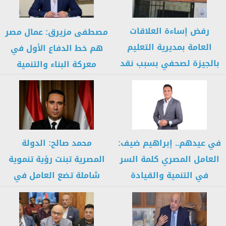
رفض إساءة العلاقات
مصطفى مزيرق: عمال مصر
العامة بمديرية التعليم
هم خط الدفاع الأول في
بالجيزة لصحفي بسبب نقد
معركة البناء والتنمية
مهني
في عيدهم.. إبراهيم ضيف:
محمد صالح: الدولة
العامل المصري كلمة السر
المصرية تبنت رؤية تنموية
في التنمية والقيادة
شاملة تضع العامل في
السياسية...
قلب...