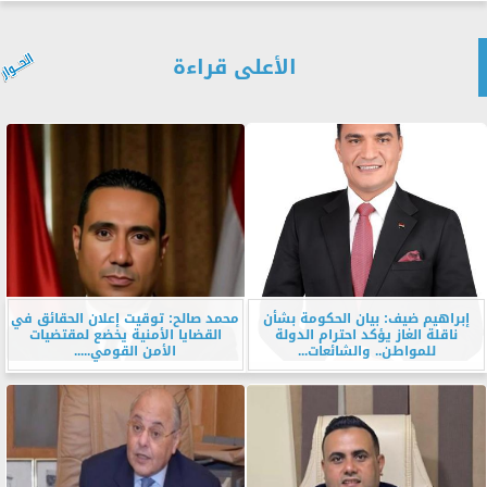
الأعلى قراءة
إبراهيم ضيف: بيان الحكومة بشأن
محمد صالح: توقيت إعلان الحقائق في
ناقلة الغاز يؤكد احترام الدولة
القضايا الأمنية يخضع لمقتضيات
للمواطن.. والشائعات...
الأمن القومي.....