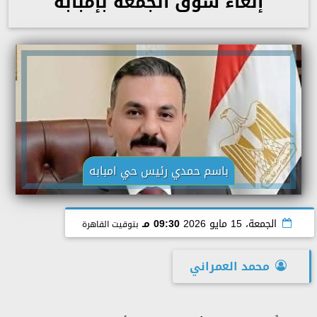
إلغاء سوق الجمعة بإمبابة
باسم حمدي رئيس حي امبابه
الجمعة، 15 مايو 2026
09:30 مـ
بتوقيت القاهرة
محمد العمراني