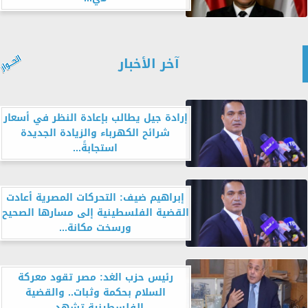
آخر الأخبار
إرادة جيل يطالب بإعادة النظر في أسعار
شرائح الكهرباء والزيادة الجديدة
استجابةً...
إبراهيم ضيف: التحركات المصرية أعادت
القضية الفلسطينية إلى مسارها الصحيح
ورسخت مكانة...
رئيس حزب الغد: مصر تقود معركة
السلام بحكمة وثبات.. والقضية
الفلسطينية تشهد...