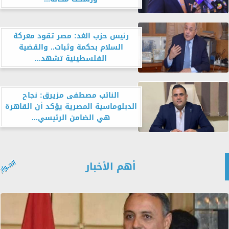
رئيس حزب الغد: مصر تقود معركة
السلام بحكمة وثبات.. والقضية
الفلسطينية تشهد...
النائب مصطفى مزيرق: نجاح
الدبلوماسية المصرية يؤكد أن القاهرة
هي الضامن الرئيسي...
أهم الأخبار