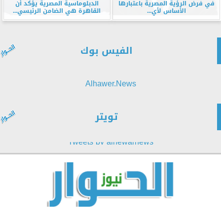
في فرض الرؤية المصرية باعتبارها
الدبلوماسية المصرية يؤكد أن
الأساس لأي...
القاهرة هي الضامن الرئيسي...
الفيس بوك
Alhawer.News
تويتر
Tweets by alhewarnews