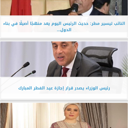
النائب تيسير مطر: حديث الرئيس اليوم يعد منهجًا أصيلًا في بناء
الدول...
رئيس الوزراء يصدر قرار إجازة عيد الفطر المبارك