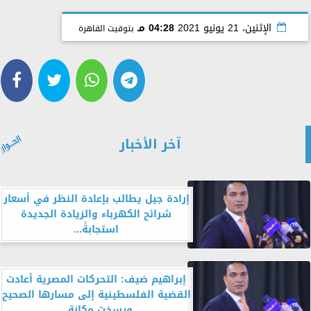
الإثنين، 21 يونيو 2021
04:28 مـ
بتوقيت القاهرة
آخر الأخبار
إرادة جيل يطالب بإعادة النظر في أسعار
شرائح الكهرباء والزيادة الجديدة
استجابةً...
إبراهيم ضيف: التحركات المصرية أعادت
القضية الفلسطينية إلى مسارها الصحيح
ورسخت مكانة...