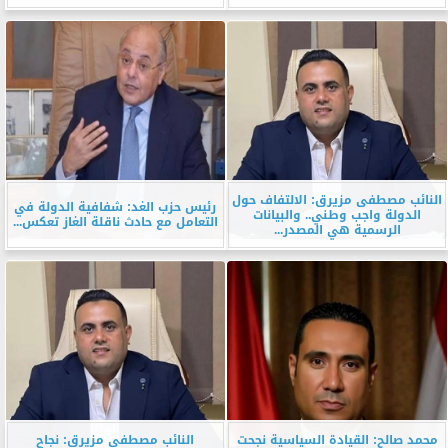
النائب مصطفى مزيرق: الالتفاف حول
رئيس حزب الغد: شفافية الدولة في
الدولة واجب وطني.. والبيانات
التعامل مع حادث ناقلة الغاز تعكس...
الرسمية هي المصدر...
محمد صالح: القيادة السياسية نجحت
النائب مصطفى مزيرق: نجاح