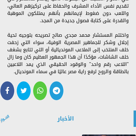
تقديم نفس الأداء المشرف والحفاظ على تركيزهم العالي،
واللعب دون ضغوط لإيمانهم بأنهم يمتلكون الموهبة
والقدرة على كتابة فصول جديدة من المجد.
واختتم المستشار محمد مجدي صالح تصريحه بتوجيه تحية
إجلال وشكر للجماهير المصرية الوفية، سواء التي زحفت
خلف المنتخب إلى الملاعب المونديالية أو التي تتابع بشغف
خلف الشاشات، مؤكدًا أن هذا الجمهور العظيم كان وما زال
"اللاعب رقم واحد" والوقود الحقيقي الذي يمد اللاعبين
بالطاقة والروح لرفع راية مصر عاليًا في سماء المونديال.
الأخبار