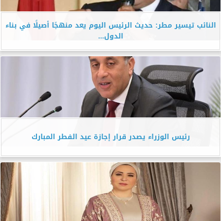
النائب تيسير مطر: حديث الرئيس اليوم يعد منهجًا أصيلًا في بناء
الدول...
رئيس الوزراء يصدر قرار إجازة عيد الفطر المبارك