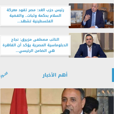
رئيس حزب الغد: مصر تقود معركة
السلام بحكمة وثبات.. والقضية
الفلسطينية تشهد...
النائب مصطفى مزيرق: نجاح
الدبلوماسية المصرية يؤكد أن القاهرة
هي الضامن الرئيسي...
أهم الأخبار