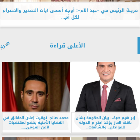
قرينة الرئيس في «عيد الأم»: أوجه أسمى آيات التقدير والاحترام
لكل أم...
الأعلى قراءة
إبراهيم ضيف: بيان الحكومة بشأن
محمد صالح: توقيت إعلان الحقائق في
ناقلة الغاز يؤكد احترام الدولة
القضايا الأمنية يخضع لمقتضيات
للمواطن.. والشائعات...
الأمن القومي.....