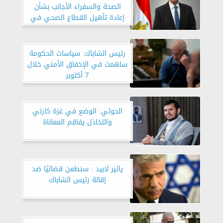
الصحة والسفراء الأجانب بشأن
إعادة تأهيل القطاع الصحي في
قطاع غزة
رئيس الشاباك: سياسات الحكومة
ساهمت في الإخفاق الأمني خلال
7 أكتوبر
الحوثي: الوضع في غزة كارثي
والتخاذل يفاقم المعاناة
يائير لابيد : سنطعن قضائيًا ضد
إقالة رئيس الشاباك