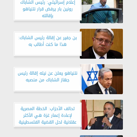
إعلام إسرائيلي: رئيس الشاباك
رونين بار يرفض قرار نتنياهو
بإقالته
بن جفير عن إقالة رئيس الشاباك:
هذا ما كنت أطالب به
نتنياهو يعلن عن نيته إقالة رئيس
جهاز الشاباك من منصبه
تحالف الأحزاب: الخطة المصرية
لإعادة إعمار غزة هي الأكثر
عقلانية لحل القضية الفلسطينية