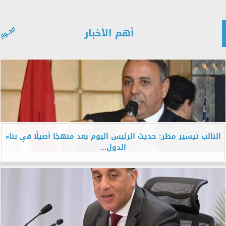
أهم الأخبار
النائب تيسير مطر: حديث الرئيس اليوم يعد منهجًا أصيلًا في بناء
الدول...