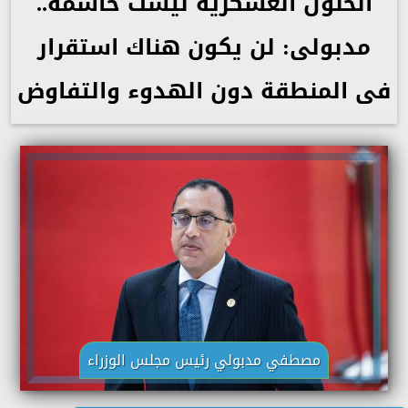
الحلول العسكرية ليست حاسمة..
مدبولى: لن يكون هناك استقرار
فى المنطقة دون الهدوء والتفاوض
مصطفي مدبولي رئيس مجلس الوزراء