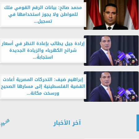
محمد صالح: بيانات الرقم القومي ملك
للمواطن ولا يجوز استخدامها في
تسجيل...
إرادة جيل يطالب بإعادة النظر في أسعار
شرائح الكهرباء والزيادة الجديدة
استجابةً...
إبراهيم ضيف: التحركات المصرية أعادت
القضية الفلسطينية إلى مسارها الصحيح
ورسخت مكانة...
آخر الأخبار