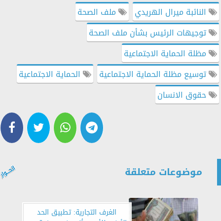
النائبة ميرال الهريدي
ملف الصحة
توجيهات الرئيس بشأن ملف الصحة
مظلة الحماية الاجتماعية
توسيع مظلة الحماية الاجتماعية
الحماية الاجتماعية
حقوق الانسان
موضوعات متعلقة
الغرف التجارية: تطبيق الحد