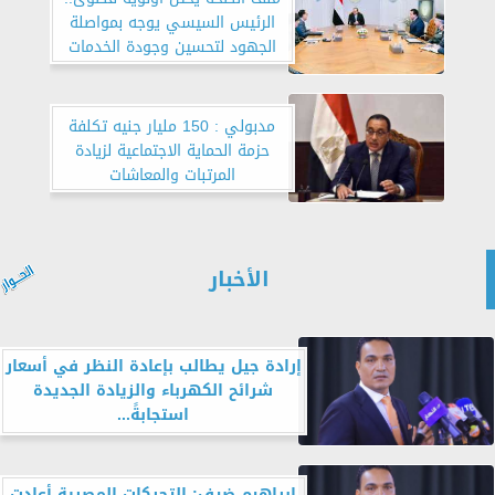
الرئيس السيسي يوجه بمواصلة
الجهود لتحسين وجودة الخدمات
الصحية
مدبولي : 150 مليار جنيه تكلفة
حزمة الحماية الاجتماعية لزيادة
المرتبات والمعاشات
الأخبار
إرادة جيل يطالب بإعادة النظر في أسعار
شرائح الكهرباء والزيادة الجديدة
استجابةً...
إبراهيم ضيف: التحركات المصرية أعادت