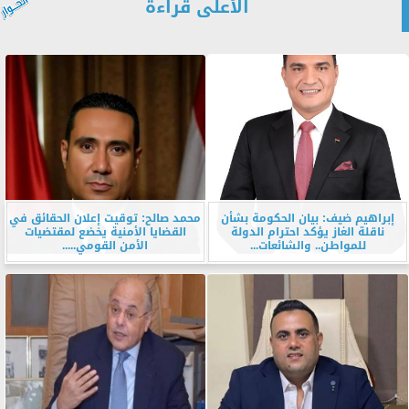
الأعلى قراءة
إبراهيم ضيف: بيان الحكومة بشأن
محمد صالح: توقيت إعلان الحقائق في
ناقلة الغاز يؤكد احترام الدولة
القضايا الأمنية يخضع لمقتضيات
للمواطن.. والشائعات...
الأمن القومي.....