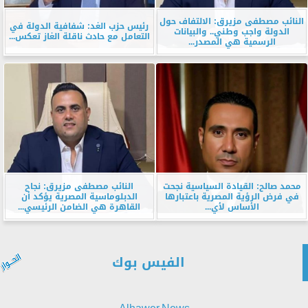
النائب مصطفى مزيرق: الالتفاف حول
رئيس حزب الغد: شفافية الدولة في
الدولة واجب وطني.. والبيانات
التعامل مع حادث ناقلة الغاز تعكس...
الرسمية هي المصدر...
محمد صالح: القيادة السياسية نجحت
النائب مصطفى مزيرق: نجاح
في فرض الرؤية المصرية باعتبارها
الدبلوماسية المصرية يؤكد أن
الأساس لأي...
القاهرة هي الضامن الرئيسي...
الفيس بوك