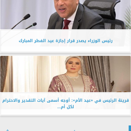
رئيس الوزراء يصدر قرار إجازة عيد الفطر المبارك
قرينة الرئيس في «عيد الأم»: أوجه أسمى آيات التقدير والاحترام
لكل أم...