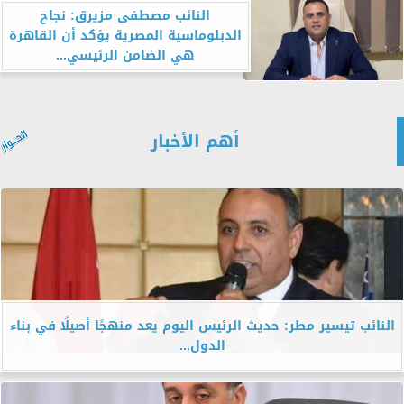
النائب مصطفى مزيرق: نجاح
الدبلوماسية المصرية يؤكد أن القاهرة
هي الضامن الرئيسي...
أهم الأخبار
النائب تيسير مطر: حديث الرئيس اليوم يعد منهجًا أصيلًا في بناء
الدول...