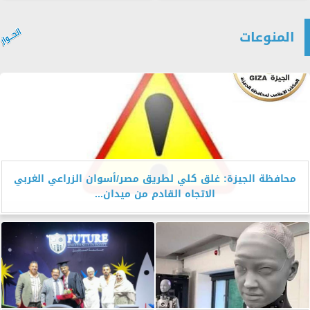
المنوعات
محافظة الجيزة: غلق كلي لطريق مصر/أسوان الزراعي الغربي
الاتجاه القادم من ميدان...