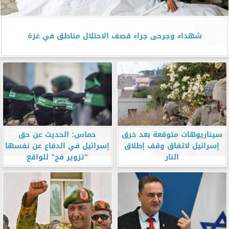
شهداء وجرحى جراء قصف الاحتلال مناطق في غزة
سيناريوهات متوقعة بعد خرق
حماس: الحديث عن حق
إسرائيل لاتفاق وقف إطلاق
إسرائيل في الدفاع عن نفسها
النار
”تزوير فج” للواقع