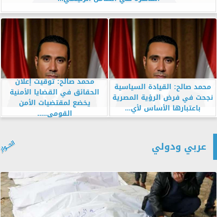
محمد صالح: توقيت إعلان
محمد صالح: القيادة السياسية
الحقائق في القضايا الأمنية
نجحت في فرض الرؤية المصرية
يخضع لمقتضيات الأمن
باعتبارها الأساس لأي...
القومي.....
عربي ودولي