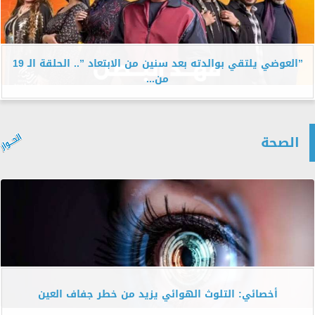
”العوضي يلتقي بوالدته بعد سنين من الابتعاد ”.. الحلقة الـ 19
من...
الصحة
أخصائي: التلوث الهوائي يزيد من خطر جفاف العين