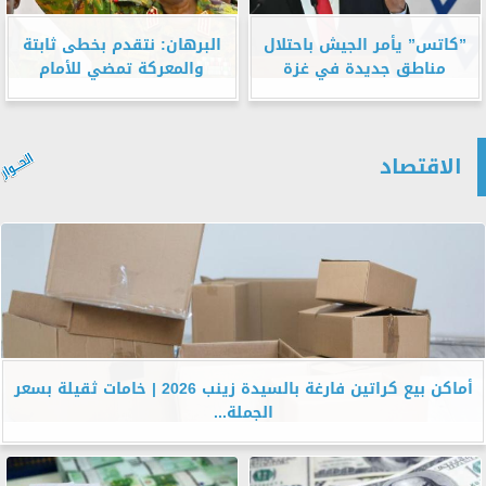
”كاتس” يأمر الجيش باحتلال
البرهان: نتقدم بخطى ثابتة
مناطق جديدة في غزة
والمعركة تمضي للأمام
الاقتصاد
أماكن بيع كراتين فارغة بالسيدة زينب 2026 | خامات ثقيلة بسعر
الجملة...