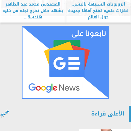
الروبوتات الشبيهة بالبشر..
المهندس محمد عبد الظاهر
قفزات علمية تفتح آفاقًا جديدة
يشهد حفل تخرج نجله من كلية
حول العالم
هندسة...
الأعلى قراءة