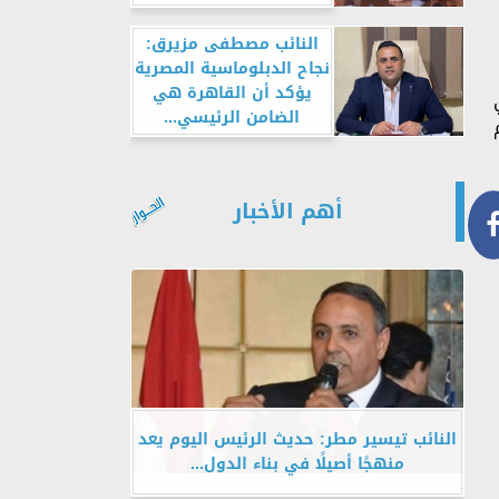
النائب مصطفى مزيرق:
نجاح الدبلوماسية المصرية
يؤكد أن القاهرة هي
الضامن الرئيسي...
أهم الأخبار
النائب تيسير مطر: حديث الرئيس اليوم يعد
منهجًا أصيلًا في بناء الدول...