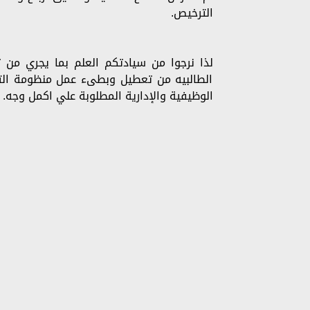
الترخيص.
لذا نرجوا من سيادتكم العلم بما يجري من
الطالبيه من تعطيل وبطىء عمل منظومة الت
الوظيفية والإدارية المطلوبة علي اكمل وجه.