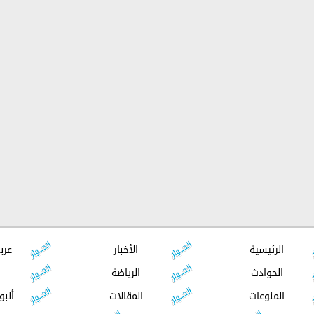
الرئيسية
الأخبار
عرب
الحوادث
الرياضة
المنوعات
المقالات
ألبو