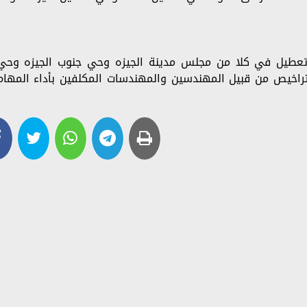
 تعطيل في كلا من مجلس مدينة الجيزه وحي جنوب الجيزه وحي
راخيص من قبيل المهندسين والمهندسات المكلفين بأداء المهام