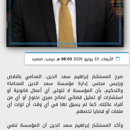
الأربعاء، 10 يونيو 2026
08:03 مـ
بتوقيت القاهرة
صرح المستشار إبراهيم سعد الدين، المحامي بالنقض
ورئيس مجلس إدارة مؤسسة سعد الدين للمحاماة
والتحكيم، بأن المؤسسة لا تتولى أي أعمال قانونية أو
استشارات أو تمثيل قضائي لصالح صبري نخنوخ أو أي من
أفراد عائلته، كما لم يسبق لها في أي وقت أن تولت أي
ملفات أو قضايا تخصهم.
وأكد المستشار إبراهيم سعد الدين أن المؤسسة تنفي