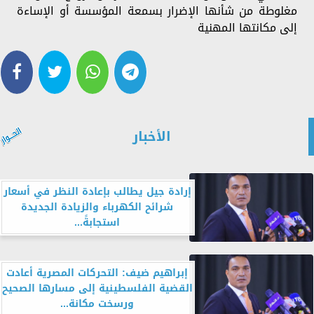
مغلوطة من شأنها الإضرار بسمعة المؤسسة أو الإساءة
إلى مكانتها المهنية
الأخبار
إرادة جيل يطالب بإعادة النظر في أسعار
شرائح الكهرباء والزيادة الجديدة
استجابةً...
إبراهيم ضيف: التحركات المصرية أعادت
القضية الفلسطينية إلى مسارها الصحيح
ورسخت مكانة...