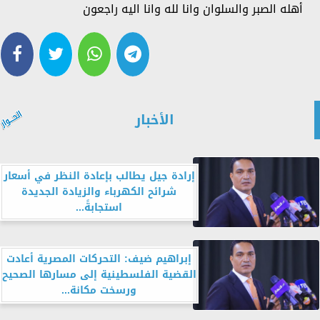
أهله الصبر والسلوان وانا لله وانا اليه راجعون
الأخبار
إرادة جيل يطالب بإعادة النظر في أسعار
شرائح الكهرباء والزيادة الجديدة
استجابةً...
إبراهيم ضيف: التحركات المصرية أعادت
القضية الفلسطينية إلى مسارها الصحيح
ورسخت مكانة...