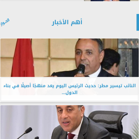
أهم الأخبار
النائب تيسير مطر: حديث الرئيس اليوم يعد منهجًا أصيلًا في بناء
الدول...