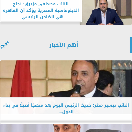
النائب مصطفى مزيرق: نجاح
الدبلوماسية المصرية يؤكد أن القاهرة
هي الضامن الرئيسي...
أهم الأخبار
النائب تيسير مطر: حديث الرئيس اليوم يعد منهجًا أصيلًا في بناء
الدول...