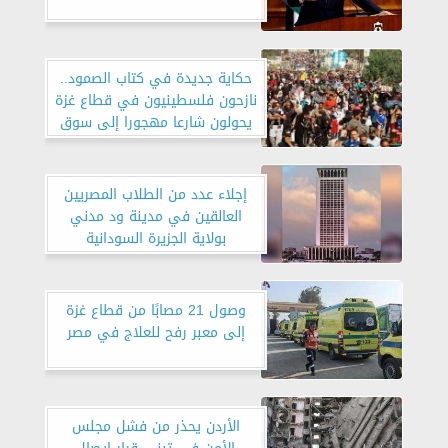
حكاية جديدة في كتاب الصمود..
نازحون فلسطينيون في قطاع غزة
يحولون شارعا مهجورا إلى سوق
إجلاء عدد من الطلاب المصريين
العالقين في مدينة ود مدني
بولاية الجزيرة السودانية
وصول 21 مصابًا من قطاع غزة
إلى معبر رفح للعلاج في مصر
الأردن يحذر من فشل مجلس