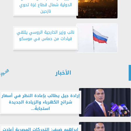
الدولية شمال قطاع غزة تحوي
نازحين
نائب وزير الخارجية الروسي يلتقي
قيادات من حماس في موسكو
الأخبار
إرادة جيل يطالب بإعادة النظر في أسعار
شرائح الكهرباء والزيادة الجديدة
استجابةً...
إبراهيم ضيف: التحركات المصرية أعادت