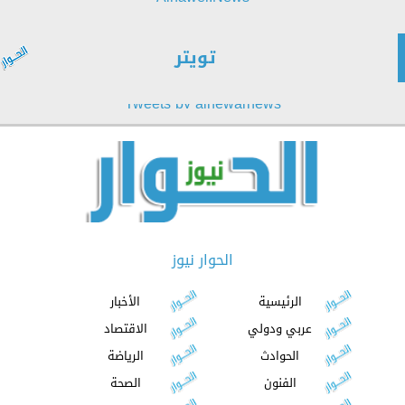
تويتر
Tweets by alhewarnews
الحوار نيوز
الرئيسية
الأخبار
عربي ودولي
الاقتصاد
الحوادث
الرياضة
الفنون
الصحة