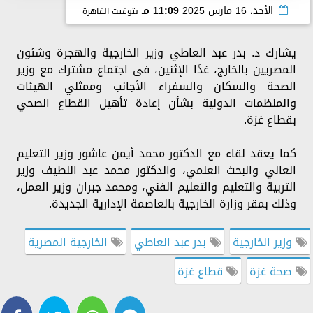
الأحد، 16 مارس 2025
11:09 مـ
بتوقيت القاهرة
يشارك د. بدر عبد العاطي وزير الخارجية والهجرة وشئون
المصريين بالخارج، غدًا الإثنين، فى اجتماع مشترك مع وزير
الصحة والسكان والسفراء الأجانب وممثلي الهيئات
والمنظمات الدولية بشأن إعادة تأهيل القطاع الصحي
بقطاع غزة.
كما يعقد لقاء مع الدكتور محمد أيمن عاشور وزير التعليم
العالي والبحث العلمي، والدكتور محمد عبد اللطيف وزير
التربية والتعليم والتعليم الفني، ومحمد جبران وزير العمل،
وذلك بمقر وزارة الخارجية بالعاصمة الإدارية الجديدة.
وزير الخارجية
بدر عبد العاطي
الخارجية المصرية
صحة غزة
قطاع غزة