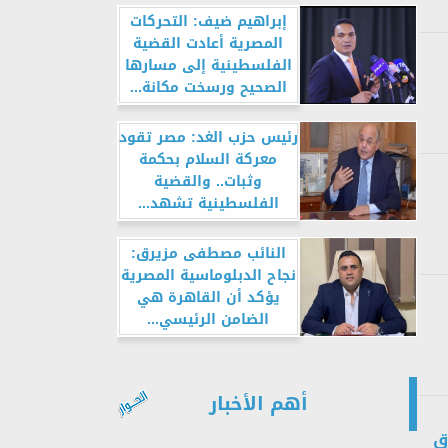
إبراهيم ضيف: التحركات
المصرية أعادت القضية
الفلسطينية إلى مسارها
الصحيح ورسخت مكانة...
رئيس حزب الغد: مصر تقود
معركة السلام بحكمة
وثبات.. والقضية
الفلسطينية تشهد...
النائب مصطفى مزيرق:
نجاح الدبلوماسية المصرية
يؤكد أن القاهرة هي
الضامن الرئيسي...
أهم الأخبار
ق