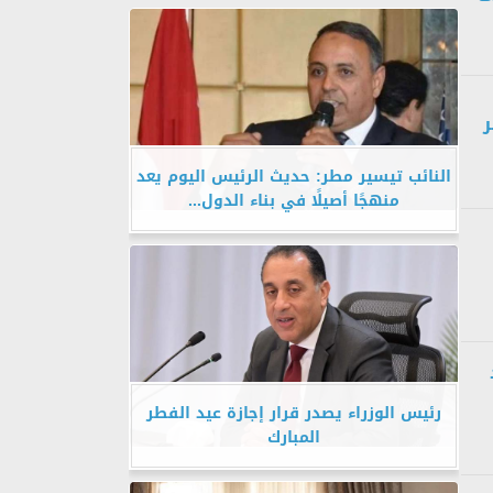
ر
النائب تيسير مطر: حديث الرئيس اليوم يعد
منهجًا أصيلًا في بناء الدول...
رئيس الوزراء يصدر قرار إجازة عيد الفطر
المبارك