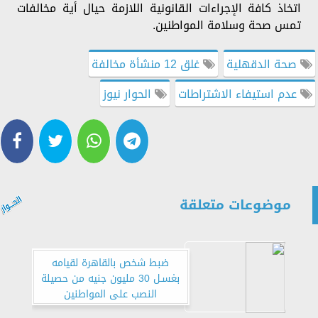
اتخاذ كافة الإجراءات القانونية اللازمة حيال أية مخالفات
تمس صحة وسلامة المواطنين.
صحة الدقهلية
غلق 12 منشأة مخالفة
عدم استيفاء الاشتراطات
الحوار نيوز
موضوعات متعلقة
ضبط شخص بالقاهرة لقيامه
بغسـل 30 مليون جنيه من حصيلة
النصب على المواطنين