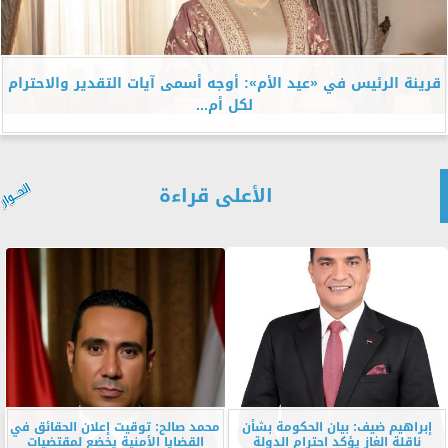
قرينة الرئيس في «عيد الأم»: أوجه أسمى آيات التقدير والاحترام
لكل أم...
الأعلى قراءة
إبراهيم ضيف: بيان الحكومة بشأن
محمد صالح: توقيت إعلان الحقائق في
ناقلة الغاز يؤكد احترام الدولة
القضايا الأمنية يخضع لمقتضيات