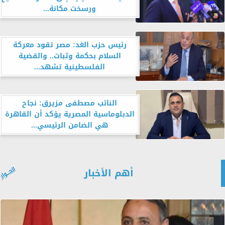
ورسخت مكانة...
رئيس حزب الغد: مصر تقود معركة
السلام بحكمة وثبات.. والقضية
الفلسطينية تشهد...
النائب مصطفى مزيرق: نجاح
الدبلوماسية المصرية يؤكد أن القاهرة
هي الضامن الرئيسي...
أهم الأخبار