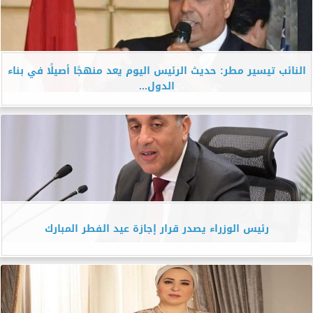
النائب تيسير مطر: حديث الرئيس اليوم يعد منهجًا أصيلًا في بناء
الدول...
رئيس الوزراء يصدر قرار إجازة عيد الفطر المبارك