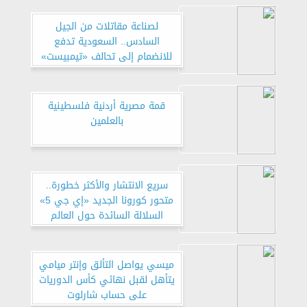
لصناعة مقاتلات من الجيل
السادس.. السعودية تدفع
للانضمام إلى تحالف «تيمبيست»
قمة مصرية أردنية فلسطينية
بالعلمين
سريع الانتشار والأكثر خطورة..
متحور كورونا الجديد «إي جي 5»
السلالة السائدة حول العالم
ميسي يواصل التألق وإنتر ميامي
يتأهل لقبل نهائي كأس الدوريات
على حساب شارلوت