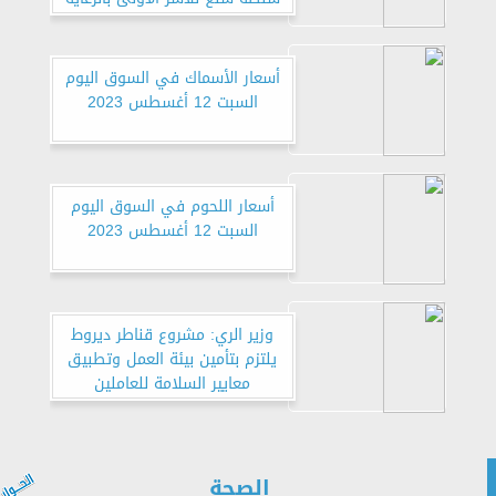
أسعار الأسماك في السوق اليوم
السبت 12 أغسطس 2023
أسعار اللحوم في السوق اليوم
السبت 12 أغسطس 2023
وزير الري: مشروع قناطر ديروط
يلتزم بتأمين بيئة العمل وتطبيق
معايير السلامة للعاملين
الصحة