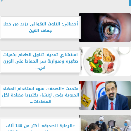
أخصائي: التلوث الهوائي يزيد من خطر
جفاف العين
استشاري تغذية: تناول الطعام بكميات
صغيرة ومتوازنة سر الحفاظ على الوزن
في...
متحدث «الصحة»: سوء استخدام المضاد
الحيوية يؤدي لإنشاء بكتيريا مضادة لكل
المضادات...
«الرعاية الصحية»: أكثر من 140 ألف