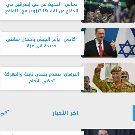
حماس: الحديث عن حق إسرائيل في
الدفاع عن نفسها ”تزوير فج” للواقع
”كاتس” يأمر الجيش باحتلال مناطق
جديدة في غزة
البرهان: نتقدم بخطى ثابتة والمعركة
تمضي للأمام
آخر الأخبار