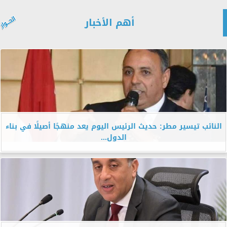
أهم الأخبار
النائب تيسير مطر: حديث الرئيس اليوم يعد منهجًا أصيلًا في بناء
الدول...