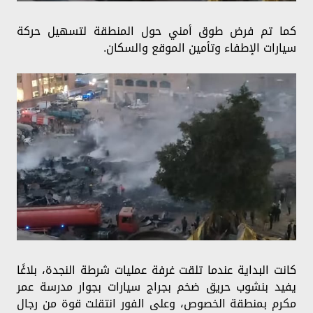
كما تم فرض طوق أمني حول المنطقة لتسهيل حركة
سيارات الإطفاء وتأمين الموقع والسكان.
كانت البداية عندما تلقت غرفة عمليات شرطة النجدة، بلاغًا
يفيد بنشوب حريق ضخم بجراج سيارات بجوار مدرسة عمر
مكرم بمنطقة الخصوص، وعلى الفور انتقلت قوة من رجال