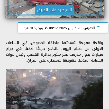
السيطرة على الحريق
الخميس، 20 مارس 2025
08:17 صـ
بتوقيت القاهرة
واقعة مفجعة شهدتها منطقة الخصوص، في الساعات
الأولى من صباح اليوم، باندلاع حريقًا ضخمًا في جراج
سيارات بجوار مدرسة عمر مكرم بدائرة القسم، وتبذل قوات
الحماية المدنية جهودها للسيطرة على النيران.