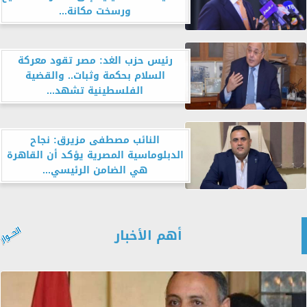
ورسخت مكانة...
رئيس حزب الغد: مصر تقود معركة
السلام بحكمة وثبات.. والقضية
الفلسطينية تشهد...
النائب مصطفى مزيرق: نجاح
الدبلوماسية المصرية يؤكد أن القاهرة
هي الضامن الرئيسي...
أهم الأخبار