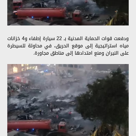
ودفعت قوات الحماية المدنية بـ 22 سيارة إطفاء و4 خزانات
مياه استراتيجية إلى موقع الحريق، في محاولة للسيطرة
على النيران ومنع امتدادها إلى مناطق مجاورة.