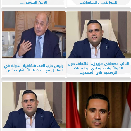
للمواطن.. والشائعات...
الأمن القومي.....
النائب مصطفى مزيرق: الالتفاف حول
رئيس حزب الغد: شفافية الدولة في
الدولة واجب وطني.. والبيانات
التعامل مع حادث ناقلة الغاز تعكس...
الرسمية هي المصدر...