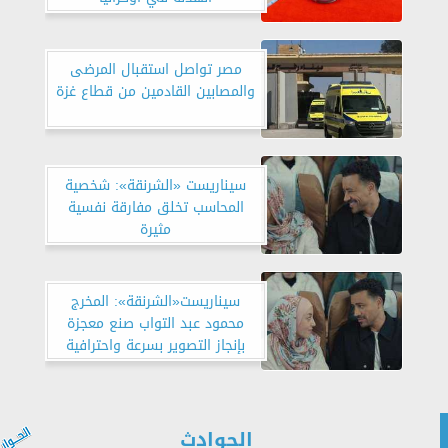
مصر تواصل استقبال المرضى
والمصابين القادمين من قطاع غزة
سيناريست «الشرنقة»: شخصية
المحاسب تخلق مفارقة نفسية
مثيرة
سيناريست«الشرنقة»: المخرج
محمود عبد التواب صنع معجزة
بإنجاز التصوير بسرعة واحترافية
الحوادث