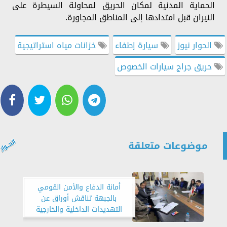
الحماية المدنية لمكان الحريق لمحاولة السيطرة على
النيران قبل امتدادها إلى المناطق المجاورة.
الحوار نيوز
سيارة إطفاء
خزانات مياه استراتيجية
حريق جراج سيارات الخصوص
موضوعات متعلقة
أمانة الدفاع والأمن القومي
بالجبهة تناقش أوراق عن
التهديدات الداخلية والخارجية