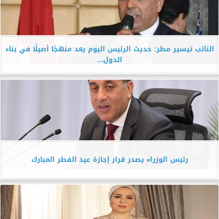
النائب تيسير مطر: حديث الرئيس اليوم يعد منهجًا أصيلًا في بناء
الدول...
رئيس الوزراء يصدر قرار إجازة عيد الفطر المبارك