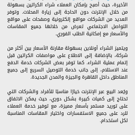
الأخيرة، حيث أصبح بإمكان العملاء شراء الكراتين بسهولة
من خلال الإنترنت دون الحاجة إلى زيارة المحلات. وتوفر
العديد من الشركات مواقع إلكترونية وصفحات على مواقع
التواصل الاجتماعي تعرض من خلالها جميع المقاسات
والأسعار مع إمكانية الطلب الفوري.
ويتميز الشراء أونلاين بسهولة مقارنة الأسعار بين أكثر من
شركة، بالإضافة إلى الاطلاع على مواصفات الكراتين قبل
إتمام عملية الشراء. كما توفر بعض الشركات خدمة الدفع
عند الاستلام، إلى جانب خدمة التوصيل السريع إلى جميع
المناطق داخل القاهرة والجيزة والمدن الجديدة.
ويُعد البيع عبر الإنترنت خيارًا مناسبًا للأفراد والشركات التي
تحتاج إلى كميات كبيرة بشكل دوري، حيث يمكن الاتفاق
على توريد مستمر بأسعار مميزة، مع توفير خدمة العملاء
للرد على جميع الاستفسارات واختيار المقاسات المناسبة
لكل استخدام.