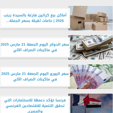
أماكن بيع كراتين فارغة بالسيدة زينب
2026 | خامات ثقيلة بسعر الجملة...
سعر الدولار اليوم الجمعة 21 مارس 2025
في ماكينات الصراف الآلي
سعر اليورو اليوم الجمعة 21 مارس 2025
في ماكينات الصراف الآلي
فرنسا تؤكد دعمها للاستثمارات التي
تحقق التنمية للاقتصادين الفرنسي
والمصري