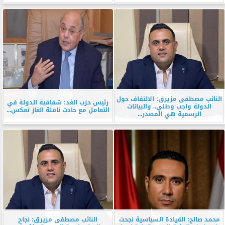
النائب مصطفى مزيرق: الالتفاف حول
رئيس حزب الغد: شفافية الدولة في
الدولة واجب وطني.. والبيانات
التعامل مع حادث ناقلة الغاز تعكس...
الرسمية هي المصدر...
محمد صالح: القيادة السياسية نجحت
النائب مصطفى مزيرق: نجاح