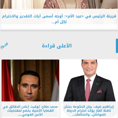
قرينة الرئيس في «عيد الأم»: أوجه أسمى آيات التقدير والاحترام
لكل أم...
الأعلى قراءة
إبراهيم ضيف: بيان الحكومة بشأن
محمد صالح: توقيت إعلان الحقائق في
ناقلة الغاز يؤكد احترام الدولة
القضايا الأمنية يخضع لمقتضيات
للمواطن.. والشائعات...
الأمن القومي.....