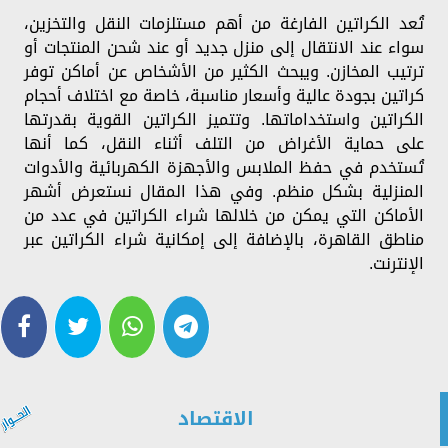
تُعد الكراتين الفارغة من أهم مستلزمات النقل والتخزين،
سواء عند الانتقال إلى منزل جديد أو عند شحن المنتجات أو
ترتيب المخازن. ويبحث الكثير من الأشخاص عن أماكن توفر
كراتين بجودة عالية وأسعار مناسبة، خاصة مع اختلاف أحجام
الكراتين واستخداماتها. وتتميز الكراتين القوية بقدرتها
على حماية الأغراض من التلف أثناء النقل، كما أنها
تُستخدم في حفظ الملابس والأجهزة الكهربائية والأدوات
المنزلية بشكل منظم. وفي هذا المقال نستعرض أشهر
الأماكن التي يمكن من خلالها شراء الكراتين في عدد من
مناطق القاهرة، بالإضافة إلى إمكانية شراء الكراتين عبر
الإنترنت.
الاقتصاد