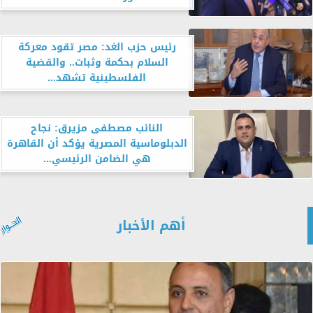
رئيس حزب الغد: مصر تقود معركة
السلام بحكمة وثبات.. والقضية
الفلسطينية تشهد...
النائب مصطفى مزيرق: نجاح
الدبلوماسية المصرية يؤكد أن القاهرة
هي الضامن الرئيسي...
أهم الأخبار