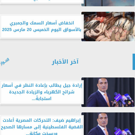
انخفاض أسعار السمك والجمبري
بالأسواق اليوم الخميس 20 مارس 2025
آخر الأخبار
إرادة جيل يطالب بإعادة النظر في أسعار
شرائح الكهرباء والزيادة الجديدة
استجابةً...
إبراهيم ضيف: التحركات المصرية أعادت
القضية الفلسطينية إلى مسارها الصحيح
ورسخت مكانة...