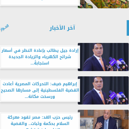
آخر الأخبار
إرادة جيل يطالب بإعادة النظر في أسعار
شرائح الكهرباء والزيادة الجديدة
استجابةً...
إبراهيم ضيف: التحركات المصرية أعادت
القضية الفلسطينية إلى مسارها الصحيح
ورسخت مكانة...
رئيس حزب الغد: مصر تقود معركة
السلام بحكمة وثبات.. والقضية