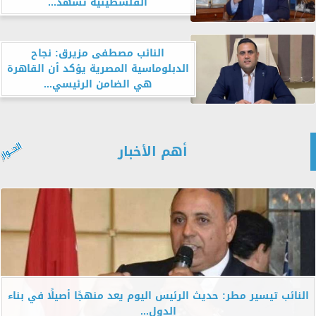
الفلسطينية تشهد...
النائب مصطفى مزيرق: نجاح
الدبلوماسية المصرية يؤكد أن القاهرة
هي الضامن الرئيسي...
أهم الأخبار
النائب تيسير مطر: حديث الرئيس اليوم يعد منهجًا أصيلًا في بناء
الدول...