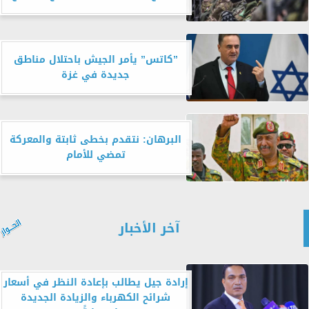
”كاتس” يأمر الجيش باحتلال مناطق
جديدة في غزة
البرهان: نتقدم بخطى ثابتة والمعركة
تمضي للأمام
آخر الأخبار
إرادة جيل يطالب بإعادة النظر في أسعار
شرائح الكهرباء والزيادة الجديدة