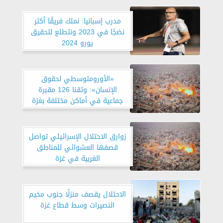
مدرب إسبانيا: نملك فريقًا أكثر
نضجًا في 2023 ونتطلع لتحقيق
يورو 2024
«الأورومتوسطي لحقوق
الإنسان»: وثقنا 126 مقبرة
جماعية في أماكن مختلفة بغزة
زوارق الاحتلال الإسرائيلي تواصل
قصفها العشوائي للمناطق
الغربية في غزة
الاحتلال يقصف منزلًا جنوب مخيم
النصيرات وسط قطاع غزة