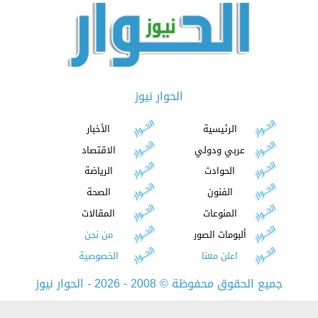
الحوار نيوز
الرئيسية
الأخبار
عربي ودولي
الاقتصاد
الحوادث
الرياضة
الفنون
الصحة
المنوعات
المقالات
ألبومات الصور
من نحن
اعلن معنا
الخصوصية
جميع الحقوق محفوظة
©
2008 - 2026 - الحوار نيوز