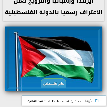
أيرلندا وإسبانيا والنرويج تعلن
الاعتراف رسميا بالدولة الفلسطينية
علم فلسطين
الأربعاء، 22 مايو 2024
12:46 مـ
بتوقيت القاهرة