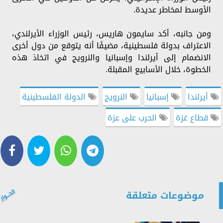
الأوسط لمخاطر عديدة.
ومن جانبه، أكد سايمون هاريس، رئيس الوزراء الأيرلندي،
الاعتراف بدولة فلسطينية، مضيفًا أنه يتوقع من دول أخرى
الانضمام إلى أيرلندا وإسبانيا والنرويج في اتخاذ هذه
الخطوة، خلال الأسابيع المقبلة.
أيرلندا
إسبانيا
النرويج
الدولة الفلسطينية
قطاع غزة
الحرب على عزة
موضوعات متعلقة