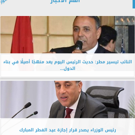
أهم الأخبار
النائب تيسير مطر: حديث الرئيس اليوم يعد منهجًا أصيلًا في بناء
الدول...
رئيس الوزراء يصدر قرار إجازة عيد الفطر المبارك