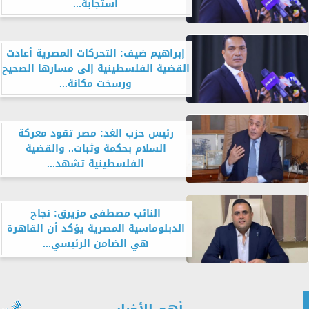
استجابةً...
إبراهيم ضيف: التحركات المصرية أعادت
القضية الفلسطينية إلى مسارها الصحيح
ورسخت مكانة...
رئيس حزب الغد: مصر تقود معركة
السلام بحكمة وثبات.. والقضية
الفلسطينية تشهد...
النائب مصطفى مزيرق: نجاح
الدبلوماسية المصرية يؤكد أن القاهرة
هي الضامن الرئيسي...