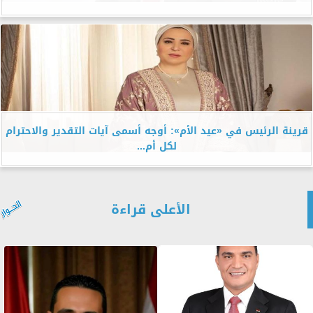
قرينة الرئيس في «عيد الأم»: أوجه أسمى آيات التقدير والاحترام
لكل أم...
الأعلى قراءة