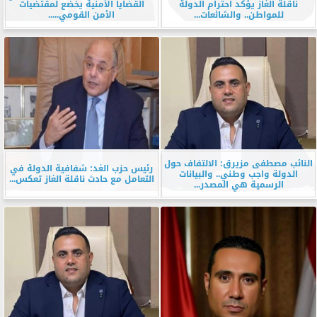
ناقلة الغاز يؤكد احترام الدولة
القضايا الأمنية يخضع لمقتضيات
للمواطن.. والشائعات...
الأمن القومي.....
النائب مصطفى مزيرق: الالتفاف حول
رئيس حزب الغد: شفافية الدولة في
الدولة واجب وطني.. والبيانات
التعامل مع حادث ناقلة الغاز تعكس...
الرسمية هي المصدر...