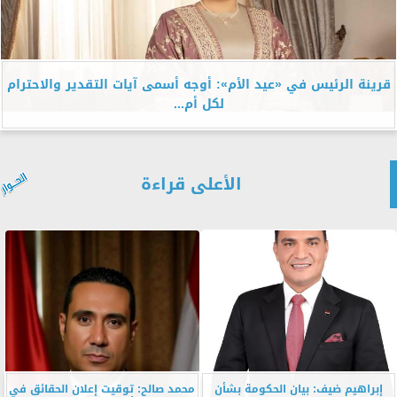
قرينة الرئيس في «عيد الأم»: أوجه أسمى آيات التقدير والاحترام
لكل أم...
الأعلى قراءة
إبراهيم ضيف: بيان الحكومة بشأن
محمد صالح: توقيت إعلان الحقائق في