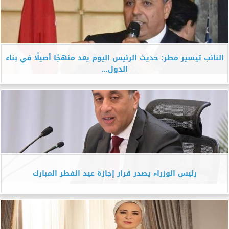
النائب تيسير مطر: حديث الرئيس اليوم يعد منهجًا أصيلًا في بناء
الدول...
رئيس الوزراء يصدر قرار إجازة عيد الفطر المبارك