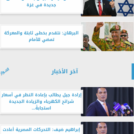
جديدة في غزة
البرهان: نتقدم بخطى ثابتة والمعركة
تمضي للأمام
آخر الأخبار
إرادة جيل يطالب بإعادة النظر في أسعار
شرائح الكهرباء والزيادة الجديدة
استجابةً...
إبراهيم ضيف: التحركات المصرية أعادت