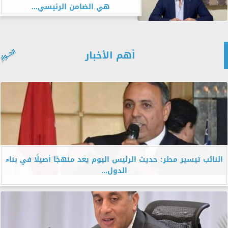
هي الضامن الرئيسي...
أهم الأخبار
النائب تيسير مطر: حديث الرئيس اليوم يعد منهجًا أصيلًا في بناء
الدول...