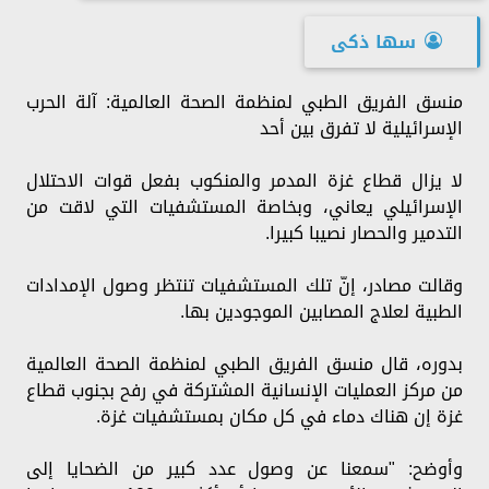
سها ذكى
منسق الفريق الطبي لمنظمة الصحة العالمية: آلة الحرب
الإسرائيلية لا تفرق بين أحد
لا يزال قطاع غزة المدمر والمنكوب بفعل قوات الاحتلال
الإسرائيلي يعاني، وبخاصة المستشفيات التي لاقت من
التدمير والحصار نصيبا كبيرا.
وقالت مصادر، إنّ تلك المستشفيات تنتظر وصول الإمدادات
الطبية لعلاج المصابين الموجودين بها.
بدوره، قال منسق الفريق الطبي لمنظمة الصحة العالمية
من مركز العمليات الإنسانية المشتركة في رفح بجنوب قطاع
غزة إن هناك دماء في كل مكان بمستشفيات غزة.
وأوضح: "سمعنا عن وصول عدد كبير من الضحايا إلى