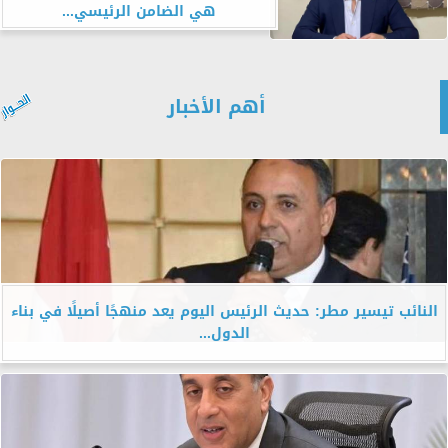
هي الضامن الرئيسي...
أهم الأخبار
النائب تيسير مطر: حديث الرئيس اليوم يعد منهجًا أصيلًا في بناء
الدول...