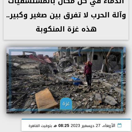
الدماء في كل مكان بالمستشفيات
وآلة الحرب لا تفرق بين صغير وكبير..
هذه غزة المنكوبة
غزة
الأربعاء، 27 ديسمبر 2023
08:25 مـ
بتوقيت القاهرة