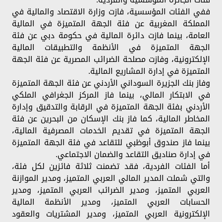
ففي الفئات المؤسسية، فازت وزارة الاقتصاد والمالية في
المملكة المغربية عن فئة الجهة المتميزة في المالية
العامة، بينما فازت دائرة المالية في حكومة دبي عن فئة
الجهة المتميزة في الأنظمة والتطبيقات المالية
الإلكترونية، وفازت مصلحة الضرائب المصرية عن فئة الجهة
المتميزة في إدارة المشاريع المالية.
وفاز بنك الجزيرة السوداني الأردني عن فئة الجهة المتميزة
في الابتكار المالي، بينما فاز المركز الجغرافي الملكي
الأردني بفئة الجهة المتميزة في الرقابة والتدقيق وإدارة
المخاطر المالية، كما فاز بنك الإسكان من البحرين عن فئة
الجهة المتميزة في تقديم الخدمات المصرفية المالية،
بينما فاز صندوق أبوظبي للتقاعد في فئة الجهة المتميزة
في إدارة صناديق التقاعد والضمان الاجتماعي.
أما الفئات الفردية، فقد تضمنت ثلاثة فائزين لكل فئة،
والتي شملت المدير المالي العربي المتميز، ومدير الموازنة
العربي المتميز، ومدير الضرائب العربي المتميز، ومدير
الحسابات العربي المتميز، ومدير الأنظمة المالية
الإلكترونية العربي المتميز، ومدير المشتريات والعقود