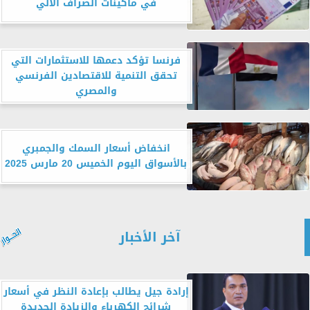
في ماكينات الصراف الآلي
فرنسا تؤكد دعمها للاستثمارات التي
تحقق التنمية للاقتصادين الفرنسي
والمصري
انخفاض أسعار السمك والجمبري
بالأسواق اليوم الخميس 20 مارس 2025
آخر الأخبار
إرادة جيل يطالب بإعادة النظر في أسعار
شرائح الكهرباء والزيادة الجديدة