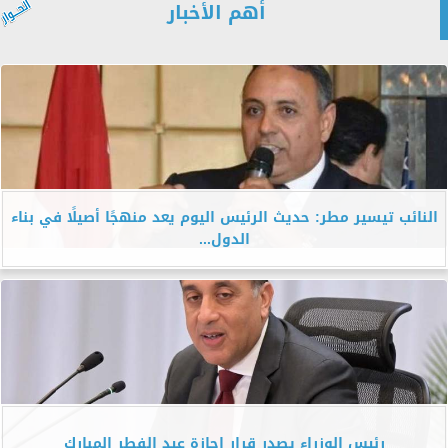
أهم الأخبار
النائب تيسير مطر: حديث الرئيس اليوم يعد منهجًا أصيلًا في بناء
الدول...
رئيس الوزراء يصدر قرار إجازة عيد الفطر المبارك