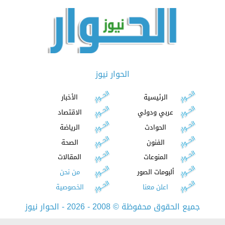
الحوار نيوز
الرئيسية
الأخبار
عربي ودولي
الاقتصاد
الحوادث
الرياضة
الفنون
الصحة
المنوعات
المقالات
ألبومات الصور
من نحن
اعلن معنا
الخصوصية
جميع الحقوق محفوظة
©
2008 - 2026 - الحوار نيوز