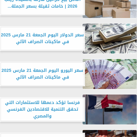
2026 | خامات ثقيلة بسعر الجملة...
سعر الدولار اليوم الجمعة 21 مارس 2025
في ماكينات الصراف الآلي
سعر اليورو اليوم الجمعة 21 مارس 2025
في ماكينات الصراف الآلي
فرنسا تؤكد دعمها للاستثمارات التي
تحقق التنمية للاقتصادين الفرنسي
والمصري