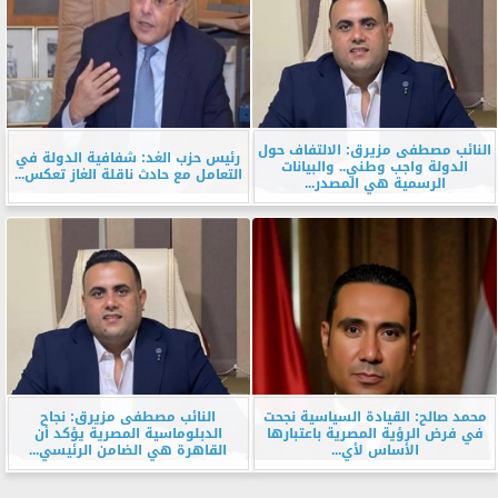
النائب مصطفى مزيرق: الالتفاف حول
رئيس حزب الغد: شفافية الدولة في
الدولة واجب وطني.. والبيانات
التعامل مع حادث ناقلة الغاز تعكس...
الرسمية هي المصدر...
محمد صالح: القيادة السياسية نجحت
النائب مصطفى مزيرق: نجاح
في فرض الرؤية المصرية باعتبارها
الدبلوماسية المصرية يؤكد أن
الأساس لأي...
القاهرة هي الضامن الرئيسي...