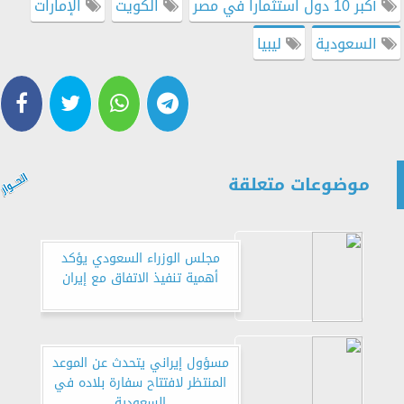
أكبر 10 دول استثمارا في مصر
الكويت
الإمارات
السعودية
ليبيا
موضوعات متعلقة
مجلس الوزراء السعودي يؤكد
أهمية تنفيذ الاتفاق مع إيران
مسؤول إيراني يتحدث عن الموعد
المنتظر لافتتاح سفارة بلاده في
السعودية