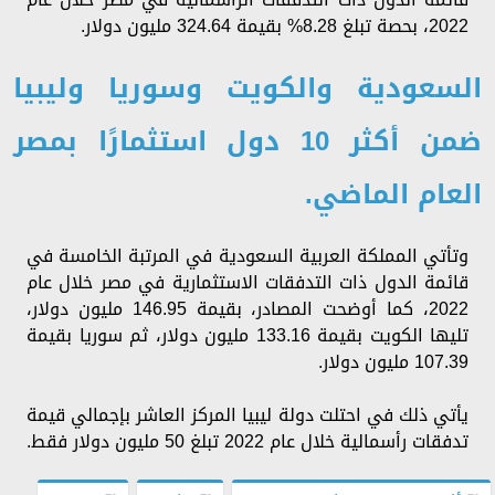
2022، بحصة تبلغ 8.28% بقيمة 324.64 مليون دولار.
السعودية والكويت وسوريا وليبيا
ضمن أكثر 10 دول استثمارًا بمصر
العام الماضي.
وتأتي المملكة العربية السعودية في المرتبة الخامسة في
قائمة الدول ذات التدفقات الاستثمارية في مصر خلال عام
2022، كما أوضحت المصادر، بقيمة 146.95 مليون دولار،
تليها الكويت بقيمة 133.16 مليون دولار، ثم سوريا بقيمة
107.39 مليون دولار.
يأتي ذلك في احتلت دولة ليبيا المركز العاشر بإجمالي قيمة
تدفقات رأسمالية خلال عام 2022 تبلغ 50 مليون دولار فقط.