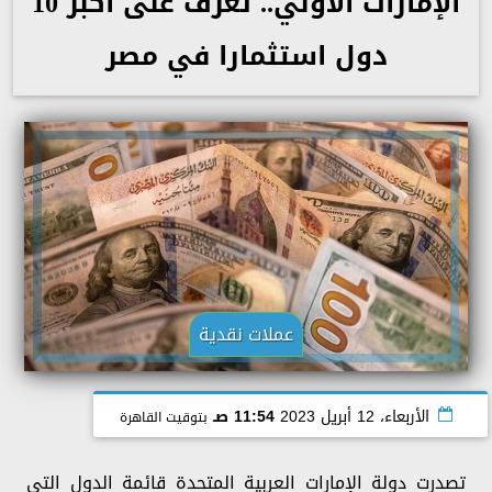
الإمارات الأولي.. تعرف على أكبر 10
دول استثمارا في مصر
عملات نقدية
الأربعاء، 12 أبريل 2023
11:54 صـ
بتوقيت القاهرة
تصدرت دولة الإمارات العربية المتحدة قائمة الدول التي