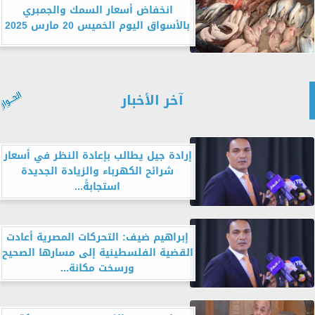
انخفاض أسعار السمك والجمبري
بالأسواق اليوم الخميس 20 مارس 2025
آخر الأخبار
إرادة جيل يطالب بإعادة النظر في أسعار
شرائح الكهرباء والزيادة الجديدة
استجابةً...
إبراهيم ضيف: التحركات المصرية أعادت
القضية الفلسطينية إلى مسارها الصحيح
ورسخت مكانة...