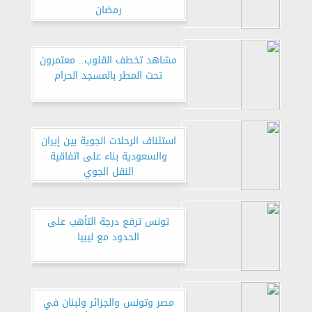
رمضان
مشاهد تخطف القلوب.. معتمرون
تحت المطر بالمسجد الحرام
استئناف الرحلات الجوية بين إيران
والسعودية بناء على اتفاقية
النقل الجوي
تونس ترفع درجة التأهب على
الحدود مع ليبيا
مصر وتونس والجزائر ولبنان في