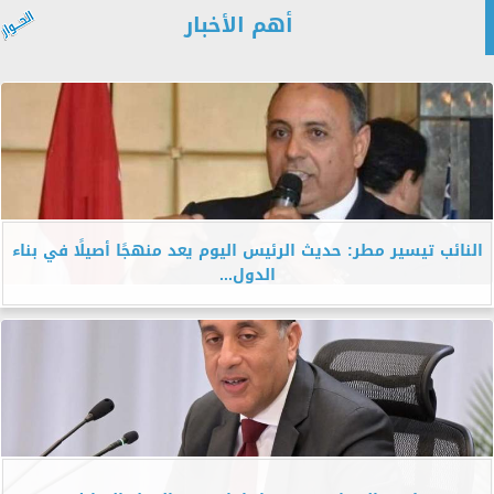
أهم الأخبار
النائب تيسير مطر: حديث الرئيس اليوم يعد منهجًا أصيلًا في بناء
الدول...