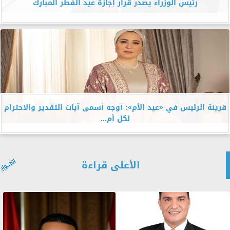
رئيس الوزراء يصدر قرار إجازة عيد الفطر المبارك
قرينة الرئيس في «عيد الأم»: أوجه أسمى آيات التقدير والاحترام
لكل أم...
الأعلى قراءة