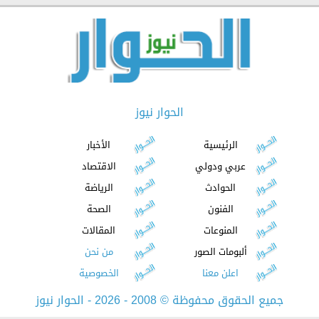
الحوار نيوز
الرئيسية
الأخبار
عربي ودولي
الاقتصاد
الحوادث
الرياضة
الفنون
الصحة
المنوعات
المقالات
ألبومات الصور
من نحن
اعلن معنا
الخصوصية
جميع الحقوق محفوظة
©
2008 - 2026 - الحوار نيوز