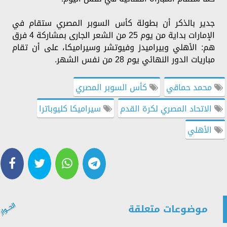
جدير بالذكر أن بطولة كأس السوبر المصري ستقام في
الإمارات بداية من يوم 25 من الشعر الجارى بمشاركة 4 فرق
هم: الأهلي وبيراميدز وفيوتشر وسيراميكا، على أن تقام
مباريات الدور النهائي يوم 28 من نفس الشهر.
محمد حماقي
كأس السوبر المصري
الاتحاد المصري لكرة القدم
سيراميكا كليوباترا
الأهلي
موضوعات متعلقة