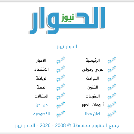
الحوار نيوز
الرئيسية
الأخبار
عربي ودولي
الاقتصاد
الحوادث
الرياضة
الفنون
الصحة
المنوعات
المقالات
ألبومات الصور
من نحن
اعلن معنا
الخصوصية
جميع الحقوق محفوظة
©
2008 - 2026 - الحوار نيوز