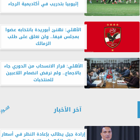
إثيوبيا بتدريب في أكاديمية الرجاء
الأهلي: نهنئ أبوريدة بانتخابه عضوا
بمجلس فيفا.. ولن نعلق على طلب
الزمالك
الأهلي: قرار الانسحاب من الدوري جاء
بالاجماع.. ولم نرفض انضمام اللاعبين
للمنتخبات
آخر الأخبار
إرادة جيل يطالب بإعادة النظر في أسعار