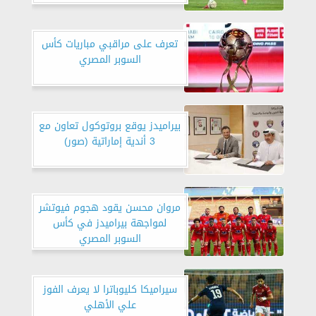
تعرف على مراقبي مباريات كأس
السوبر المصري
بيراميدز يوقع بروتوكول تعاون مع
3 أندية إماراتية (صور)
مروان محسن يقود هجوم فيوتشر
لمواجهة بيراميدز في كأس
السوبر المصري
سيراميكا كليوباترا لا يعرف الفوز
علي الأهلي