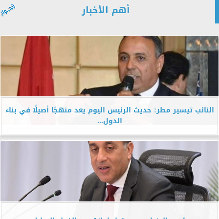
أهم الأخبار
النائب تيسير مطر: حديث الرئيس اليوم يعد منهجًا أصيلًا في بناء
الدول...