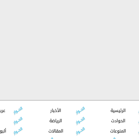
الرئيسية
الأخبار
عرب
الحوادث
الرياضة
المنوعات
المقالات
ألبو