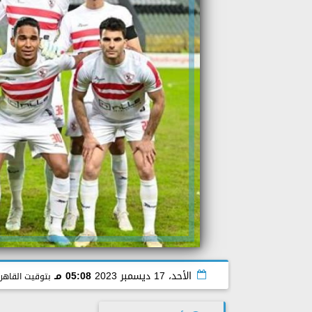
الأحد، 17 ديسمبر 2023
05:08 مـ
بتوقيت القاهر