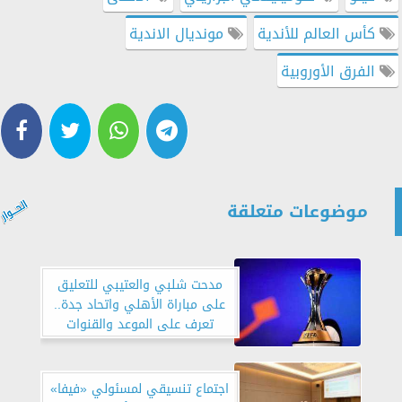
كأس العالم للأندية
مونديال الاندية
الفرق الأوروبية
موضوعات متعلقة
مدحت شلبي والعتيبي للتعليق
على مباراة الأهلي واتحاد جدة..
تعرف على الموعد والقنوات
الناقلة
اجتماع تنسيقي لمسئولي «فيفا»