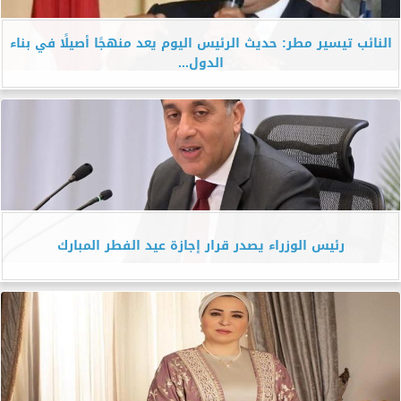
النائب تيسير مطر: حديث الرئيس اليوم يعد منهجًا أصيلًا في بناء
الدول...
رئيس الوزراء يصدر قرار إجازة عيد الفطر المبارك