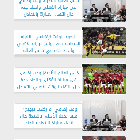
كأس العالم للأندية، وقت إضافي
في مباراة الأهلى واتحاد جدة
حال انتهاء المباراة بالتعادل
اللجوء للوقت الإضافي.. اللجنة
المنظمة تضع لوائح مباراة الأهلي
واتحاد جدة في كأس العالم
للأندية
كأس العالم للأندية| وقت إضافي
في مباراة الأهلي واتحاد جدة
حال انتهاء الوقت الأصلي بالتعادل
وقت إضافي أم ركلات ترجيح؟..
فيفا يخطر الأهلي باللائحة حال
انتهاء مباراة الاتحاد بالتعادل