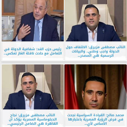
النائب مصطفى مزيرق: الالتفاف حول
رئيس حزب الغد: شفافية الدولة في
الدولة واجب وطني.. والبيانات
التعامل مع حادث ناقلة الغاز تعكس...
الرسمية هي المصدر...
محمد صالح: القيادة السياسية نجحت
النائب مصطفى مزيرق: نجاح
في فرض الرؤية المصرية باعتبارها
الدبلوماسية المصرية يؤكد أن
الأساس لأي...
القاهرة هي الضامن الرئيسي...