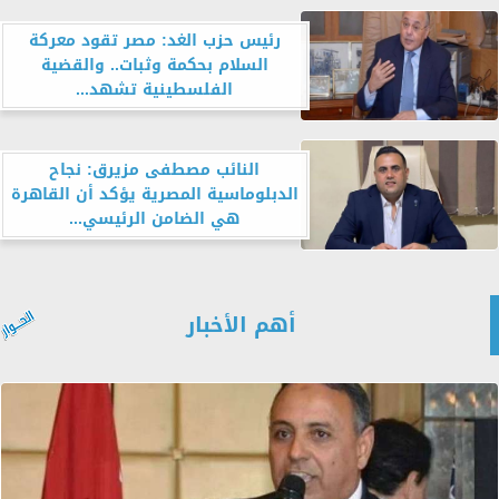
رئيس حزب الغد: مصر تقود معركة
السلام بحكمة وثبات.. والقضية
الفلسطينية تشهد...
النائب مصطفى مزيرق: نجاح
الدبلوماسية المصرية يؤكد أن القاهرة
هي الضامن الرئيسي...
أهم الأخبار