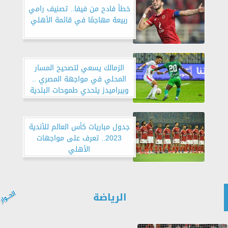
خطأ فادح من فيفا.. تصنيف رامي
ربيعة مهاجمًا في قائمة الأهلي
الزمالك يسعي لتصحيح المسار
المحلي في مواجهة المصري ..
وبيراميدز يتحدي طموحات البلدية
بالدوري المصري
جدول مباريات كأس العالم للأندية
2023.. تعرف على مواجهات
الأهلي
الرياضة