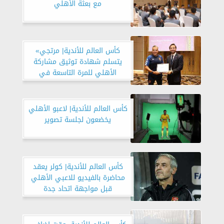
مع بعثة الأهلي
كأس العالم للأندية| مرتجي»
يتسلم شهادة توثيق مشاركة
الأهلي للمرة التاسعة في
المونديال
كأس العالم للأندية| لاعبو الأهلي
يخضعون لجلسة تصوير
كأس العالم للأندية| كولر يعقد
محاضرة بالفيديو للاعبي الأهلي
قبل مواجهة اتحاد جدة