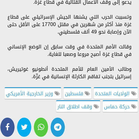
يدعو إلى وقف الأعمال القتالية في قطاع غزة.
وتسببت الحرب التي يشنها الجيش الإسرائيلي على قطاع
غزة منذ أكثر من شهرين في مقتل 17700 على الأقل حتى
الآن وإصابة نحو 49 ألف فلسطيني.
وقالت الأمم المتحدة في وقت سابق إن الوضع الإنساني
في قطاع غزة أصبح مروعا وصعبا للغاية.
وطالب الأمين العام للأمم المتحدة أنطونيو غوتيريش،
إسرائيل بتجنب تفاقم الكارثة الإنسانية في غزّة.
الولايات المتحدة
فلسطين
وزير الخارجية الأمريكي
حركة حماس
وقف اطلاق النار