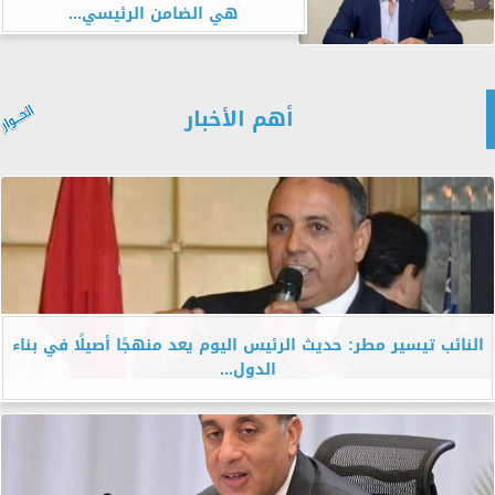
هي الضامن الرئيسي...
أهم الأخبار
النائب تيسير مطر: حديث الرئيس اليوم يعد منهجًا أصيلًا في بناء
الدول...