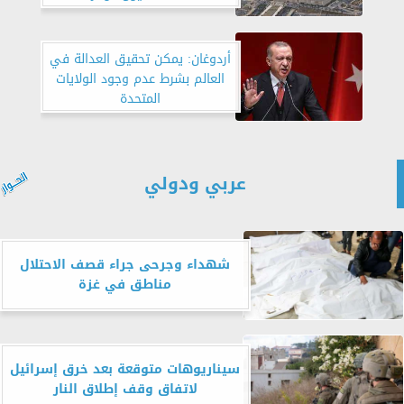
أردوغان: يمكن تحقيق العدالة في
العالم بشرط عدم وجود الولايات
المتحدة
عربي ودولي
شهداء وجرحى جراء قصف الاحتلال
مناطق في غزة
سيناريوهات متوقعة بعد خرق إسرائيل
لاتفاق وقف إطلاق النار