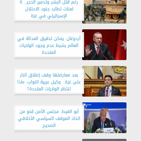
رغم قتل البشر وتدمير الحجر.. 6
لعنات تطارد جنود الاحتلال
الإسرائيلي في غزة
أردوغان: يمكن تحقيق العدالة في
العالم بشرط عدم وجود الولايات
المتحدة
بعد معارضتها وقف إطلاق النار
على غزة.. وكيل عربية النواب: ماذا
تنتظر الولايات المتحدة؟
أبو الغيط: مجلس الأمن مُنع من
اتخاذ الموقف السياسي الأخلاقي
الصحيح