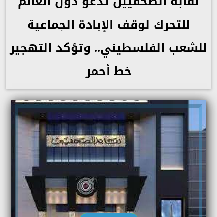
نقابة الصحفيين تدعو دول العالم
للتحرك لوقف الإبادة الجماعية
للشعب الفلسطيني.. وتؤكد التهجير
خط أحمر