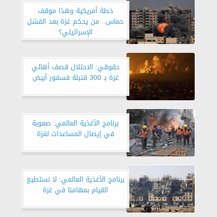
خطة أمريكية وهذا موقف
حماس.. من يحكم غزة بعد الفشل
الإسرائيلي؟
حقوقي: الاحتلال قصف أهالي
غزة بـ 300 قنبلة فسفور أبيض
برنامج الأغذية العالمي: صعوبة
في إيصال المساعدات لغزة
برنامج الأغذية العالمي: لا نستطيع
القيام بمهامنا في غزة