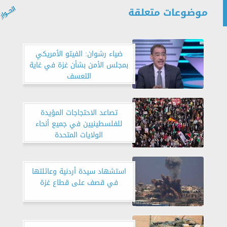
موضوعات متعلقة
ضياء رشوان: الفيتو الأمريكي
بمجلس الأمن بشأن غزة في غاية
التعسف
تصاعد الاحتجاجات المؤيدة
للفلسطينيين في جميع أنحاء
الولايات المتحدة
استشهاد سيدة أردنية وعائلتها
في قصف على قطاع غزة