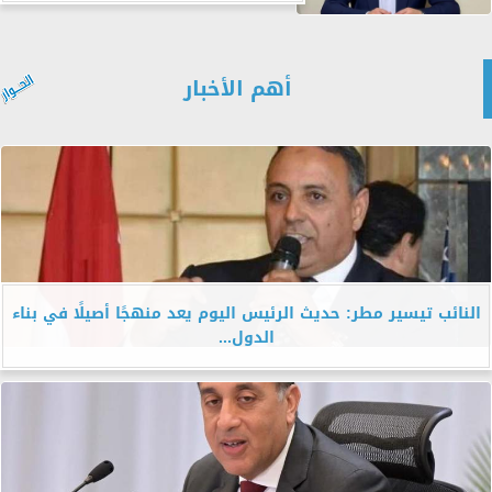
أهم الأخبار
النائب تيسير مطر: حديث الرئيس اليوم يعد منهجًا أصيلًا في بناء
الدول...