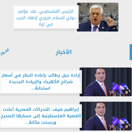
الرئيس الفلسطيني: عقد مؤتمر
دولي للسلام ضروري لإنهاء الحرب
في غزة
الأخبار
إرادة جيل يطالب بإعادة النظر في أسعار
شرائح الكهرباء والزيادة الجديدة
استجابةً...
إبراهيم ضيف: التحركات المصرية أعادت
القضية الفلسطينية إلى مسارها الصحيح
ورسخت مكانة...