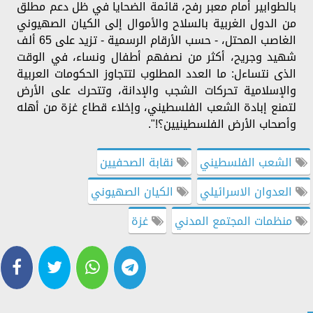
بالطوابير أمام معبر رفح، قائمة الضحايا في ظل دعم مطلق
من الدول الغربية بالسلاح والأموال إلى الكيان الصهيوني
الغاصب المحتل، - حسب الأرقام الرسمية - تزيد على 65 ألف
شهيد وجريح، أكثر من نصفهم أطفال ونساء، في الوقت
الذى نتساءل: ما العدد المطلوب لتتجاوز الحكومات العربية
والإسلامية تحركات الشجب والإدانة، وتتحرك على الأرض
لتمنع إبادة الشعب الفلسطيني، وإخلاء قطاع غزة من أهله
وأصحاب الأرض الفلسطينيين؟!".
الشعب الفلسطيني
نقابة الصحفيين
العدوان الاسرائيلي
الكيان الصهيوني
منظمات المجتمع المدني
غزة