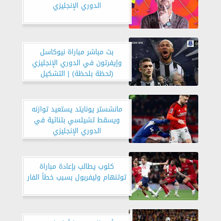
الدوري الإنجليزي
بث مباشر مباراة نيوكاسل
وإيفرتون في الدوري الإنجليزي
(لحظة بلحظة) | التشكيل
مانشستر يونايتد يستعيد توازنه
ويسقط تشيلسي بثنائية في
الدوري الإنجليزي
كلوب يطالب بإعادة مباراة
توتنهام وليفربول بسبب خطأ الفار