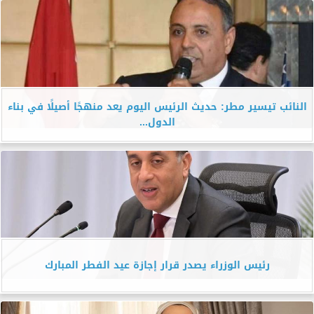
النائب تيسير مطر: حديث الرئيس اليوم يعد منهجًا أصيلًا في بناء
الدول...
رئيس الوزراء يصدر قرار إجازة عيد الفطر المبارك