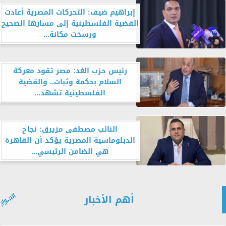
إبراهيم ضيف: التحركات المصرية أعادت
القضية الفلسطينية إلى مسارها الصحيح
ورسخت مكانة...
رئيس حزب الغد: مصر تقود معركة
السلام بحكمة وثبات.. والقضية
الفلسطينية تشهد...
النائب مصطفى مزيرق: نجاح
الدبلوماسية المصرية يؤكد أن القاهرة
هي الضامن الرئيسي...
أهم الأخبار