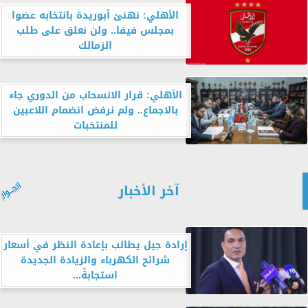
الأهلي: نهنئ أبوريدة بانتخابه عضوا
بمجلس فيفا.. ولن نعلق على طلب
الزمالك
الأهلي: قرار الانسحاب من الدوري جاء
بالاجماع.. ولم نرفض انضمام اللاعبين
للمنتخبات
آخر الأخبار
إرادة جيل يطالب بإعادة النظر في أسعار
شرائح الكهرباء والزيادة الجديدة
استجابةً...