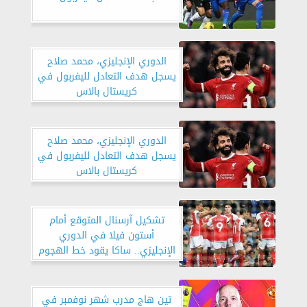
الدوري الإنجليزي، محمد صلاح
يسجل هدف التعادل لليفربول في
كريستال بالاس
الدوري الإنجليزي، محمد صلاح
يسجل هدف التعادل لليفربول في
كريستال بالاس
تشكيل آرسنال المتوقع أمام
أستون فيلا في الدوري
الإنجليزي.. ساكا يقود خط الهجوم
تين هاج مدرب شهر نوفمبر في