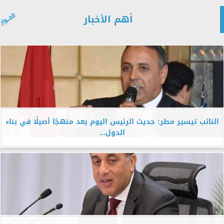
أهم الأخبار
النائب تيسير مطر: حديث الرئيس اليوم يعد منهجًا أصيلًا في بناء
الدول...