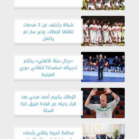
شبانة يكشف عن 3 صدمات
تلقاها الزمالك، وخبر سار لم
يكتمل
«رجال سلة الأهلي» يختتم
تدريباته استعدادًا لنهائي دوري
المرتبط
الزمالك يكريم أحمد مرعي بعد
قرار رحيله عن قيادة فريق كرة
السلة
محافظ الجيزة يلتقي بأعضاء