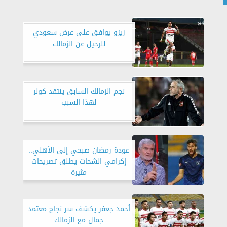
زيزو يوافق على عرض سعودي
للرحيل عن الزمالك
نجم الزمالك السابق ينتقد كولر
لهذا السبب
عودة رمضان صبحي إلى الأهلي..
إكرامي الشحات يطلق تصريحات
مثيرة
أحمد جعفر يكشف سر نجاح معتمد
جمال مع الزمالك