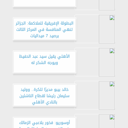
البطولة الإفريقية للملاكمة: الجزائر
تنهي المنافسة في المركز الثالث
برصيد 7 ميداليات
الأهلي يقيل سيد عبد الحفيظ
ويوجه الشكر له
خالد بيبو مديرًا للكرة.. ووليد
سليمان رئيسًا لقطاع الناشئين
بالنادي الأهلي
أوسوريو: فخور بلاعبي الزمالك