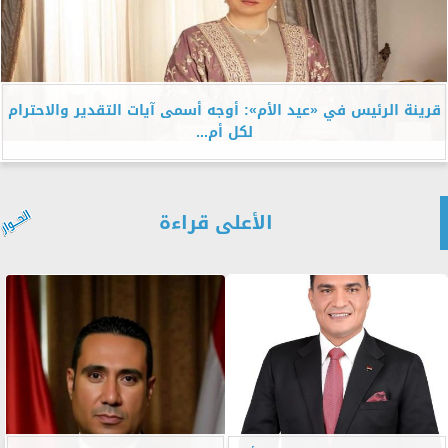
قرينة الرئيس في «عيد الأم»: أوجه أسمى آيات التقدير والاحترام
لكل أم...
الأعلى قراءة