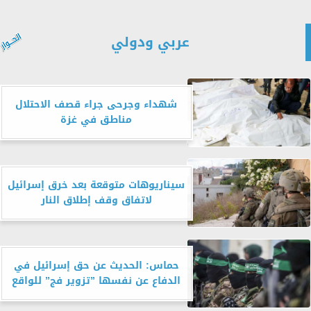
عربي ودولي
شهداء وجرحى جراء قصف الاحتلال
مناطق في غزة
سيناريوهات متوقعة بعد خرق إسرائيل
لاتفاق وقف إطلاق النار
حماس: الحديث عن حق إسرائيل في
الدفاع عن نفسها ”تزوير فج” للواقع