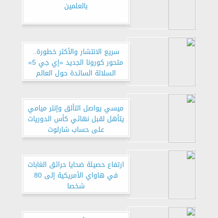
بالعلمين
سريع الانتشار والأكثر خطورة..
متحور كورونا الجديد «إي جي 5»
السلالة السائدة حول العالم
ميسي يواصل التألق وإنتر ميامي
يتأهل لقبل نهائي كأس الدوريات
على حساب شارلوت
ارتفاع حصيلة ضحايا حرائق الغابات
في هاواي الأمريكية إلى 80
شخصا