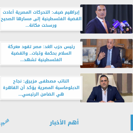
إبراهيم ضيف: التحركات المصرية أعادت
القضية الفلسطينية إلى مسارها الصحيح
ورسخت مكانة...
رئيس حزب الغد: مصر تقود معركة
السلام بحكمة وثبات.. والقضية
الفلسطينية تشهد...
النائب مصطفى مزيرق: نجاح
الدبلوماسية المصرية يؤكد أن القاهرة
هي الضامن الرئيسي...
أهم الأخبار