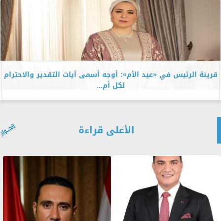
قرينة الرئيس في «عيد الأم»: أوجه أسمى آيات التقدير والاحترام
لكل أم...
الأعلى قراءة