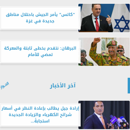
”كاتس” يأمر الجيش باحتلال مناطق
جديدة في غزة
البرهان: نتقدم بخطى ثابتة والمعركة
تمضي للأمام
آخر الأخبار
إرادة جيل يطالب بإعادة النظر في أسعار
شرائح الكهرباء والزيادة الجديدة
استجابةً...