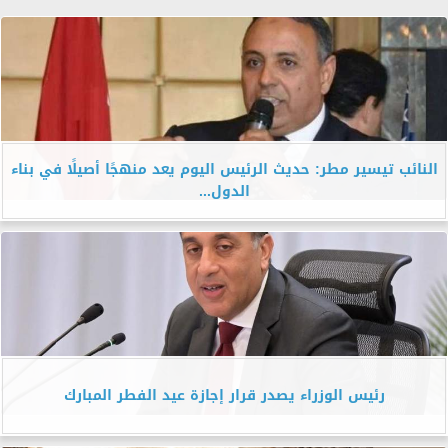
النائب تيسير مطر: حديث الرئيس اليوم يعد منهجًا أصيلًا في بناء
الدول...
رئيس الوزراء يصدر قرار إجازة عيد الفطر المبارك