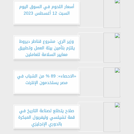
أسعار اللحوم في السوق اليوم
السبت 12 أغسطس 2023
وزير الري: مشروع قناطر ديروط
يلتزم بتأمين بيئة العمل وتطبيق
معايير السلامة للعاملين
«الاحصاء»: 89 % من الشباب في
مصر يستخدمون الإنترنت
صلاح يتطلع لصناعة التاريخ في
قمة تشيلسي وليفربول المبكرة
بالدوري الإنجليزي