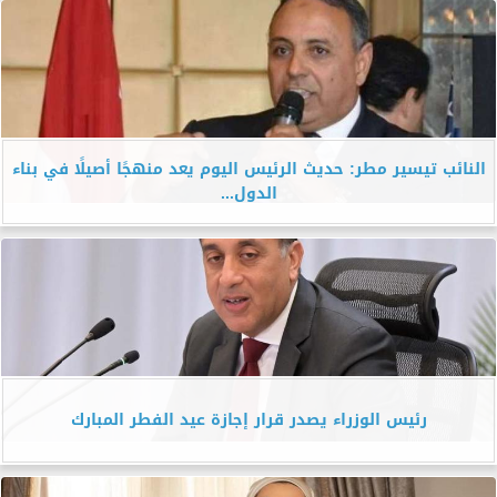
النائب تيسير مطر: حديث الرئيس اليوم يعد منهجًا أصيلًا في بناء
الدول...
رئيس الوزراء يصدر قرار إجازة عيد الفطر المبارك