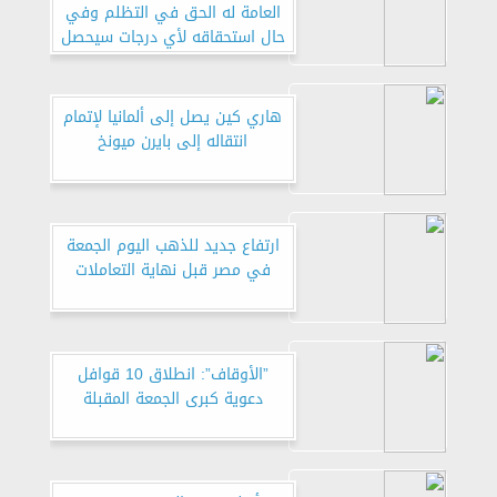
العامة له الحق في التظلم وفي
حال استحقاقه لأي درجات سيحصل
عليها
هاري كين يصل إلى ألمانيا لإتمام
انتقاله إلى بايرن ميونخ
ارتفاع جديد للذهب اليوم الجمعة
في مصر قبل نهاية التعاملات
”الأوقاف”: انطلاق 10 قوافل
دعوية كبرى الجمعة المقبلة