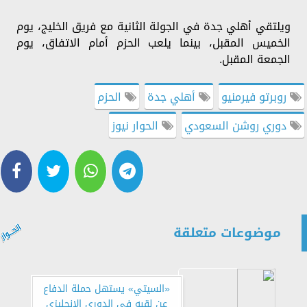
ويلتقي أهلي جدة في الجولة الثانية مع فريق الخليج، يوم
الخميس المقبل، بينما يلعب الحزم أمام الاتفاق، يوم
الجمعة المقبل.
روبرتو فيرمنيو
أهلي جدة
الحزم
دوري روشن السعودي
الحوار نيوز
موضوعات متعلقة
«السيتي» يستهل حملة الدفاع
عن لقبه في الدوري الإنجليزي