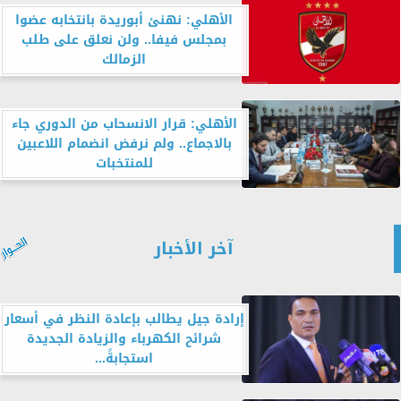
الأهلي: نهنئ أبوريدة بانتخابه عضوا
بمجلس فيفا.. ولن نعلق على طلب
الزمالك
الأهلي: قرار الانسحاب من الدوري جاء
بالاجماع.. ولم نرفض انضمام اللاعبين
للمنتخبات
آخر الأخبار
إرادة جيل يطالب بإعادة النظر في أسعار
شرائح الكهرباء والزيادة الجديدة
استجابةً...