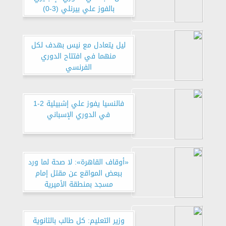
بالفوز علي بيرنلي (3-0)
ليل يتعادل مع نيس بهدف لكل
منهما في افتتاح الدوري
الفرنسي
في الدوري الإسباني
«أوقاف القاهرة»: لا صحة لما ورد
ببعض المواقع عن مقتل إمام
مسجد بمنطقة الأميرية
وزير التعليم: كل طالب بالثانوية