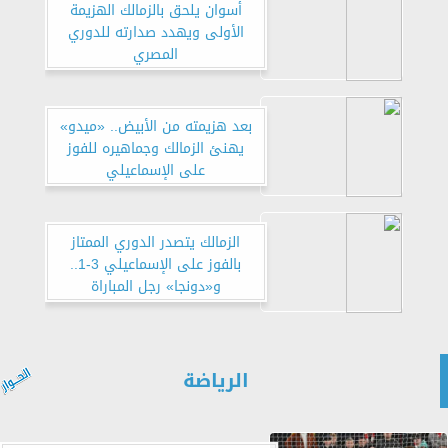
أسوان يلحق بالزمالك الهزيمة
الأولى ويهدد صدارته للدوري
المصري
بعد هزيمته من الأبيض.. «ميدو»
يهنئ الزمالك وجماهيره للفوز
على الإسماعيلي
الزمالك يتصدر الدوري الممتاز
بالفوز على الإسماعيلي 3-1..
و«دونجا» رجل المباراة
الرياضة