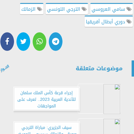
سامي العروسي
الترجي التونسي
الزمالك
دوري أبطال أفريقيا
موضوعات متعلقة
إجراء قرعة كأس الملك سلمان
للأندية العربية 2023.. تعرف على
المواجهات
سيف الجزيري: مباراة الترجي