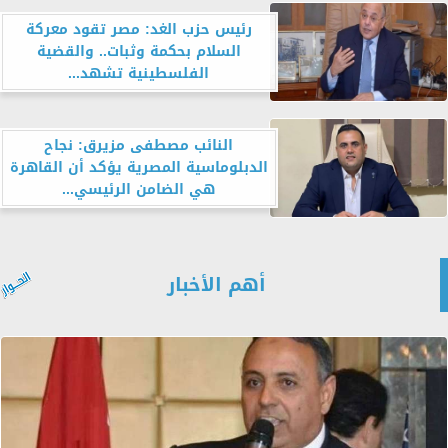
رئيس حزب الغد: مصر تقود معركة
السلام بحكمة وثبات.. والقضية
الفلسطينية تشهد...
النائب مصطفى مزيرق: نجاح
الدبلوماسية المصرية يؤكد أن القاهرة
هي الضامن الرئيسي...
أهم الأخبار