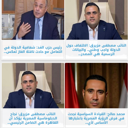
النائب مصطفى مزيرق: الالتفاف حول
رئيس حزب الغد: شفافية الدولة في
الدولة واجب وطني.. والبيانات
التعامل مع حادث ناقلة الغاز تعكس...
الرسمية هي المصدر...
محمد صالح: القيادة السياسية نجحت
النائب مصطفى مزيرق: نجاح
في فرض الرؤية المصرية باعتبارها
الدبلوماسية المصرية يؤكد أن
الأساس لأي...
القاهرة هي الضامن الرئيسي...