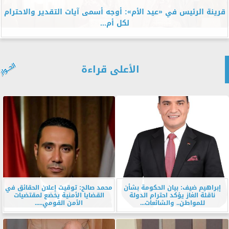
قرينة الرئيس في «عيد الأم»: أوجه أسمى آيات التقدير والاحترام
لكل أم...
الأعلى قراءة
إبراهيم ضيف: بيان الحكومة بشأن
محمد صالح: توقيت إعلان الحقائق في
ناقلة الغاز يؤكد احترام الدولة
القضايا الأمنية يخضع لمقتضيات
للمواطن.. والشائعات...
الأمن القومي.....