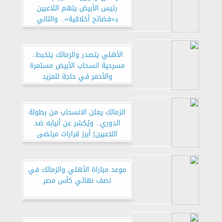
رئيس الأبيض يتهم اللاعبين
بـ«فضائح أخلاقية».. والثاني
يعترض
الأهلي يتصدر والزمالك يتخبط..
مسرحية انسحاب الأبيض مستمرة
والأحمر في حاجة للمزيد
الزمالك يعلن الانسحاب من بطولة
الدوري.. ويُكشر عن أنيابه ضد
اللاعبين| أبرز قرارات مرتضى
موعد مباراة الأهلي والزمالك في
نصف نهائي كأس مصر