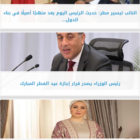
النائب تيسير مطر: حديث الرئيس اليوم يعد منهجًا أصيلًا في بناء
الدول...
رئيس الوزراء يصدر قرار إجازة عيد الفطر المبارك