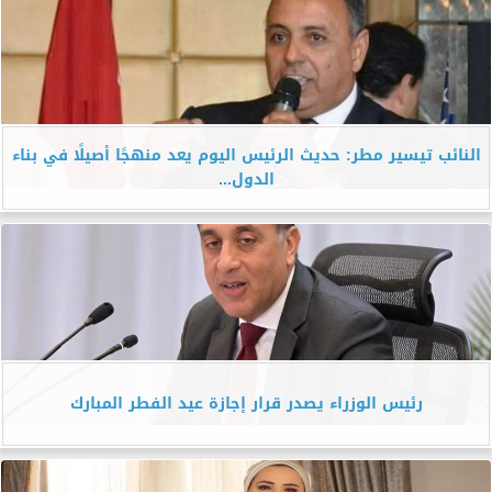
النائب تيسير مطر: حديث الرئيس اليوم يعد منهجًا أصيلًا في بناء
الدول...
رئيس الوزراء يصدر قرار إجازة عيد الفطر المبارك