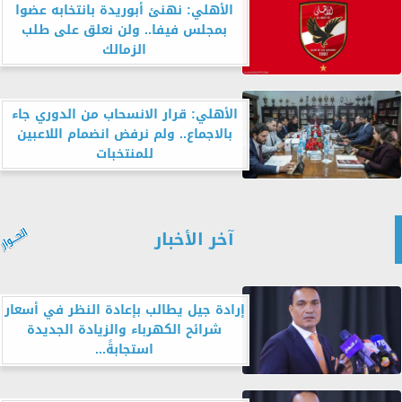
الأهلي: نهنئ أبوريدة بانتخابه عضوا
بمجلس فيفا.. ولن نعلق على طلب
الزمالك
الأهلي: قرار الانسحاب من الدوري جاء
بالاجماع.. ولم نرفض انضمام اللاعبين
للمنتخبات
آخر الأخبار
إرادة جيل يطالب بإعادة النظر في أسعار
شرائح الكهرباء والزيادة الجديدة
استجابةً...