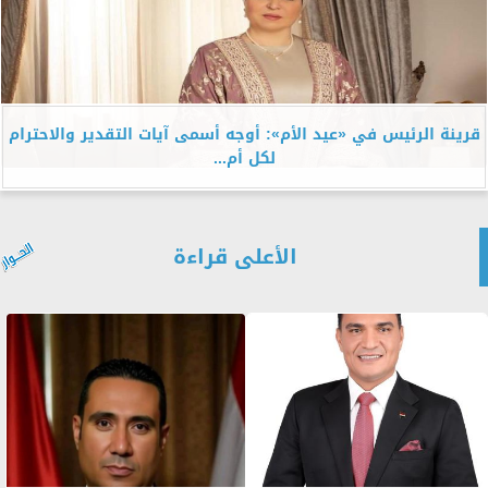
قرينة الرئيس في «عيد الأم»: أوجه أسمى آيات التقدير والاحترام
لكل أم...
الأعلى قراءة