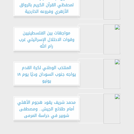
لمحفظي القرآن الكريم بالرواق
الأزهري وفروعه الخارجية
مواجهات بين الفلسطينيين
وقوات الاحتلال الإسرائيلي غرب
رام الله
المنتخب الوطني لكرة القدم
يواجه جنوب السودان وديًا يوم ١٨
يونيو
محمد شريف يقود هجوم الأهلي
أمام طلائع الجيش.. ومصطفى
شوبير في حراسة المرمى