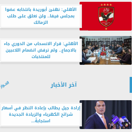
الأهلي: نهنئ أبوريدة بانتخابه عضوا
بمجلس فيفا.. ولن نعلق على طلب
الزمالك
الأهلي: قرار الانسحاب من الدوري جاء
بالاجماع.. ولم نرفض انضمام اللاعبين
للمنتخبات
آخر الأخبار
إرادة جيل يطالب بإعادة النظر في أسعار
شرائح الكهرباء والزيادة الجديدة
استجابةً...