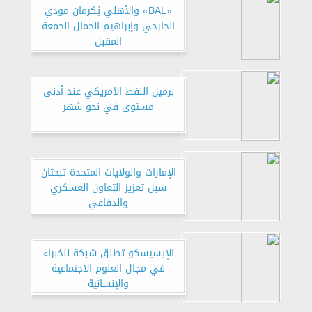
«BAL» والأهلي يُكرمان مودي
الجارحي وإبراهيم الجمال الجمعة
المقبل
برميل النفط الأمريكي عند أدنى
مستوى في نحو شهر
الإمارات والولايات المتحدة تبحثان
سبل تعزيز التعاون العسكري
والدفاعي
الإيسيسكو تطلق شبكة للخبراء
في مجال العلوم الاجتماعية
والإنسانية