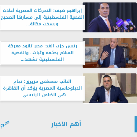
إبراهيم ضيف: التحركات المصرية أعادت
القضية الفلسطينية إلى مسارها الصحيح
ورسخت مكانة...
رئيس حزب الغد: مصر تقود معركة
السلام بحكمة وثبات.. والقضية
الفلسطينية تشهد...
النائب مصطفى مزيرق: نجاح
الدبلوماسية المصرية يؤكد أن القاهرة
هي الضامن الرئيسي...
أهم الأخبار