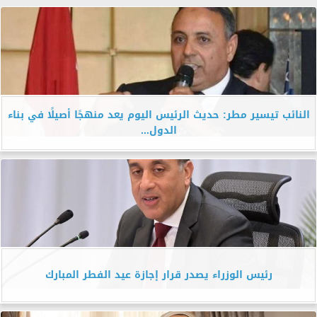
النائب تيسير مطر: حديث الرئيس اليوم يعد منهجًا أصيلًا في بناء
الدول...
رئيس الوزراء يصدر قرار إجازة عيد الفطر المبارك