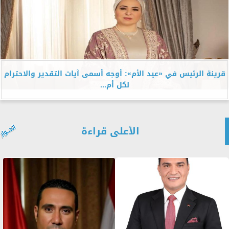
قرينة الرئيس في «عيد الأم»: أوجه أسمى آيات التقدير والاحترام
لكل أم...
الأعلى قراءة