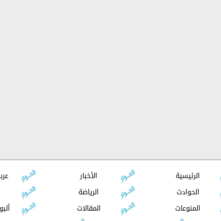
الرئيسية
الأخبار
عرب
الحوادث
الرياضة
المنوعات
المقالات
ألبو