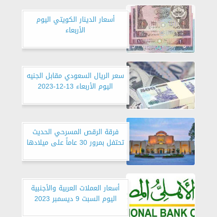
أسعار الدينار الكويتي اليوم
الأربعاء
سعر الريال السعودي مقابل الجنيه
اليوم الأربعاء 13-12-2023
فرقة الرقص المسرحي الحديث
تحتفل بمرور 30 عاماً على ميلادها
أسعار العملات العربية والأجنبية
اليوم السبت 9 ديسمبر 2023