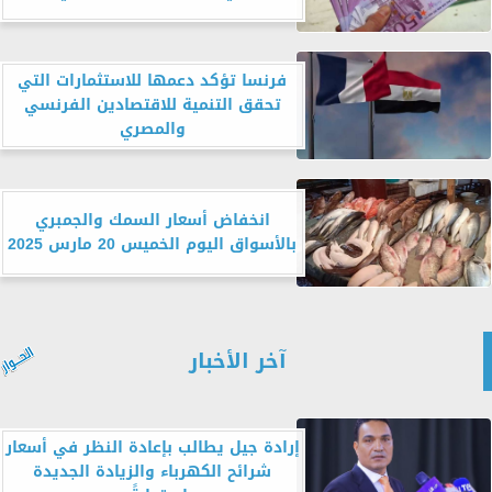
فرنسا تؤكد دعمها للاستثمارات التي
تحقق التنمية للاقتصادين الفرنسي
والمصري
انخفاض أسعار السمك والجمبري
بالأسواق اليوم الخميس 20 مارس 2025
آخر الأخبار
إرادة جيل يطالب بإعادة النظر في أسعار
شرائح الكهرباء والزيادة الجديدة