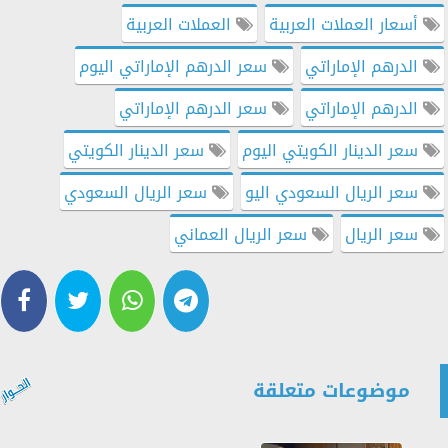
أسعار العملات العربية
العملات العربية
الدرهم الإماراتي
سعر الدرهم الإماراتي اليوم
الدرهم الإماراتي
سعر الدرهم الإماراتي
سعر الدينار الكويتي اليوم
سعر الدينار الكويتي
سعر الريال السعودي اليو
سعر الريال السعودي
سعر الريال
سعر الريال العماني
موضوعات متعلقة