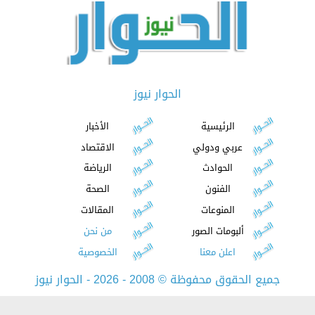
الحوار نيوز
الرئيسية
الأخبار
عربي ودولي
الاقتصاد
الحوادث
الرياضة
الفنون
الصحة
المنوعات
المقالات
ألبومات الصور
من نحن
اعلن معنا
الخصوصية
جميع الحقوق محفوظة
©
2008 - 2026 - الحوار نيوز