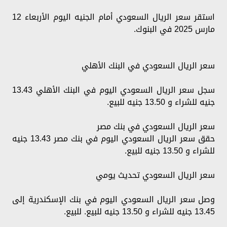
استقر سعر الريال السعودي أمام الجنيه اليوم الأربعاء 12
مارس 2025 في البنوك.
سعر الريال السعودي في البنك الأهلي
سجل سعر الريال السعودي اليوم في البنك الأهلي 13.43
جنيه للشراء و 13.50 جنيه للبيع.
سعر الريال السعودي في بنك مصر
حقق سعر الريال السعودي اليوم في بنك مصر 13.43 جنيه
للشراء و 13.50 جنيه للبيع.
سعر الريال السعودي تحديث يومي
وصل سعر الريال السعودي اليوم في بنك الإسكندرية إلى
13.45 جنيه للشراء و 13.50 جنيه للبيع. للبيع.