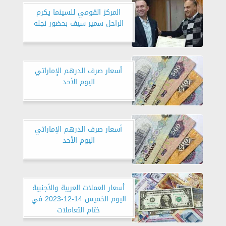
المركز القومي للسينما يكرم
الراحل سمير سيف بحضور نجله
أسعار صرف الدرهم الإماراتي
اليوم الأحد
أسعار صرف الدرهم الإماراتي
اليوم الأحد
أسعار العملات العربية والأجنبية
اليوم الخميس 14-12-2023 في
ختام التعاملات