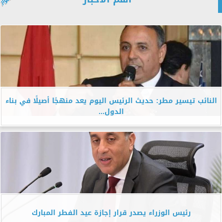
النائب تيسير مطر: حديث الرئيس اليوم يعد منهجًا أصيلًا في بناء
الدول...
رئيس الوزراء يصدر قرار إجازة عيد الفطر المبارك