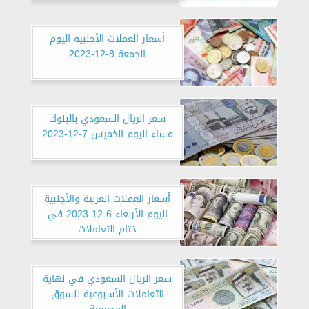
أسعار العملات الأجنبيه اليوم
الجمعة 8-12-2023
سعر الريال السعودي بالبنوك
مساء اليوم الخميس 7-12-2023
أسعار العملات العربية والأجنبية
اليوم الأربعاء 6-12-2023 في
ختام التعاملات
سعر الريال السعودي في نهاية
التعاملات الأسبوعية للسوق