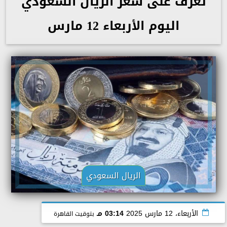
تعرّف على سعر الريال السعودي
اليوم الأربعاء 12 مارس
الريال السعودي
الأربعاء، 12 مارس 2025
03:14 مـ
بتوقيت القاهرة