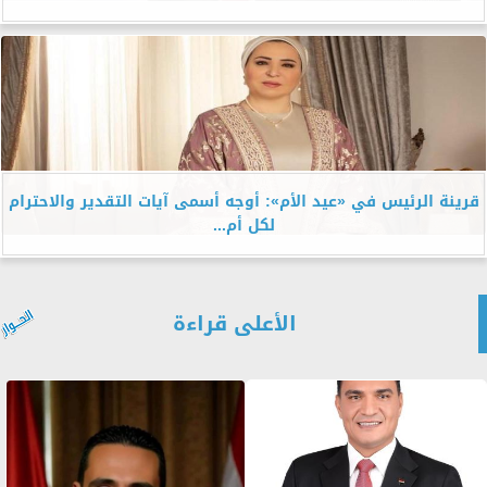
قرينة الرئيس في «عيد الأم»: أوجه أسمى آيات التقدير والاحترام
لكل أم...
الأعلى قراءة