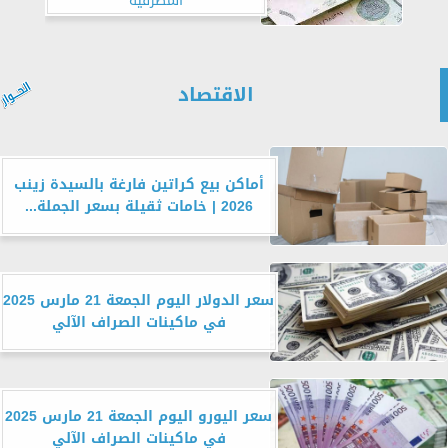
المصرفية
الاقتصاد
أماكن بيع كراتين فارغة بالسيدة زينب
2026 | خامات ثقيلة بسعر الجملة...
سعر الدولار اليوم الجمعة 21 مارس 2025
في ماكينات الصراف الآلي
سعر اليورو اليوم الجمعة 21 مارس 2025
في ماكينات الصراف الآلي