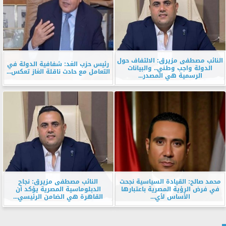
النائب مصطفى مزيرق: الالتفاف حول
رئيس حزب الغد: شفافية الدولة في
الدولة واجب وطني.. والبيانات
التعامل مع حادث ناقلة الغاز تعكس...
الرسمية هي المصدر...
محمد صالح: القيادة السياسية نجحت
النائب مصطفى مزيرق: نجاح
في فرض الرؤية المصرية باعتبارها
الدبلوماسية المصرية يؤكد أن
الأساس لأي...
القاهرة هي الضامن الرئيسي...