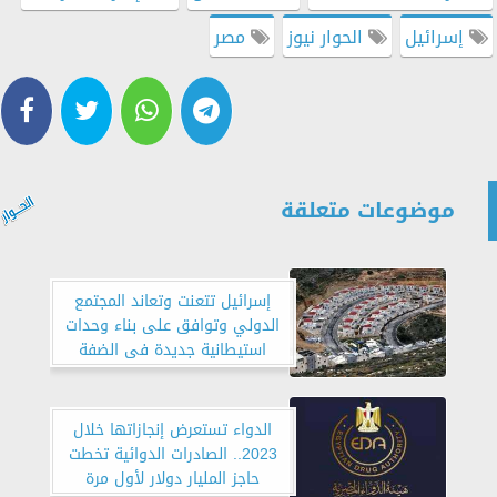
إسرائيل
الحوار نيوز
مصر
موضوعات متعلقة
إسرائيل تتعنت وتعاند المجتمع
الدولي وتوافق على بناء وحدات
استيطانية جديدة فى الضفة
الغربية
الدواء تستعرض إنجازاتها خلال
2023.. الصادرات الدوائية تخطت
حاجز المليار دولار لأول مرة