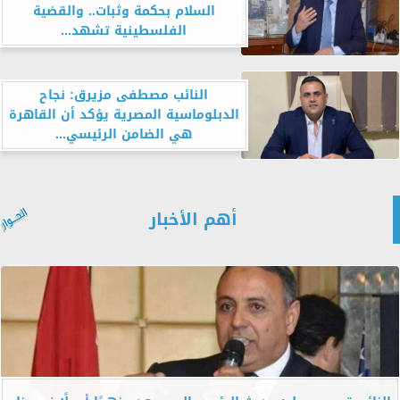
السلام بحكمة وثبات.. والقضية
الفلسطينية تشهد...
النائب مصطفى مزيرق: نجاح
الدبلوماسية المصرية يؤكد أن القاهرة
هي الضامن الرئيسي...
أهم الأخبار