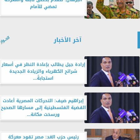
تمضي للأمام
آخر الأخبار
إرادة جيل يطالب بإعادة النظر في أسعار
شرائح الكهرباء والزيادة الجديدة
استجابةً...
إبراهيم ضيف: التحركات المصرية أعادت
القضية الفلسطينية إلى مسارها الصحيح
ورسخت مكانة...
رئيس حزب الغد: مصر تقود معركة