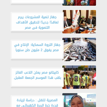
جهاز تنمية المشروعات يبرم
تعاقدًا جديدًا لتحقيق الأهداف
التنموية فى مصر
جهاز الثروة السمكية: الإنتاج في
مصر يفوق 2 مليون طن سنويا
كابيتانو مصر يعلن اللاعب الفائز
بلقب هذا الموسم الجمعة المقبل.
المصرية للنقل : دراسة لزيادة
قدرة خط الربط الكهربائي مع