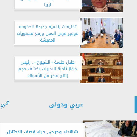
ليبيا
تكليفات رئاسية جديدة للحكومة
لتوفير فرص العمل ورفع مستويات
المعيشة
خلال جلسة «الشيوخ».. رئيس
جهاز تنمية البحيرات يكشف حجم
إنتاج مصر من الأسماك
عربي ودولي
شهداء وجرحى جراء قصف الاحتلال