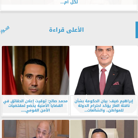
لكل أم...
الأعلى قراءة
إبراهيم ضيف: بيان الحكومة بشأن
محمد صالح: توقيت إعلان الحقائق في
ناقلة الغاز يؤكد احترام الدولة
القضايا الأمنية يخضع لمقتضيات
للمواطن.. والشائعات...
الأمن القومي.....