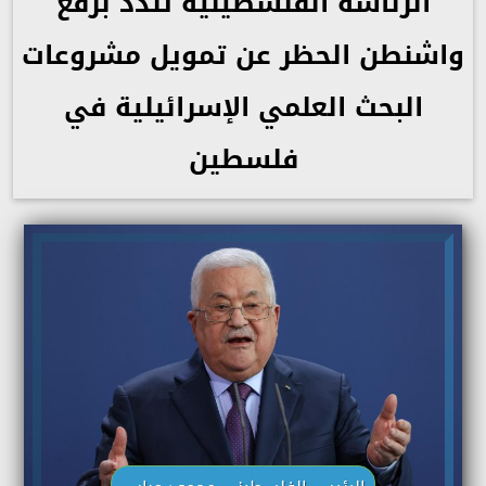
الرئاسة الفلسطينية تندد برفع
واشنطن الحظر عن تمويل مشروعات
البحث العلمي الإسرائيلية في
فلسطين