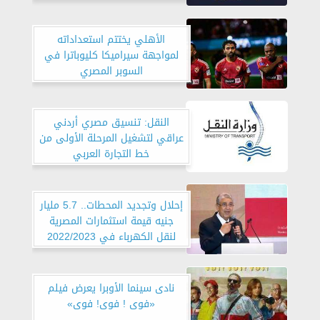
الأهلي يختتم استعداداته
لمواجهة سيراميكا كليوباترا في
السوبر المصري
النقل: تنسيق مصري أردني
عراقي لتشغيل المرحلة الأولى من
خط التجارة العربي
إحلال وتجديد المحطات.. 5.7 مليار
جنيه قيمة استثمارات المصرية
لنقل الكهرباء في 2022/2023
نادى سينما الأوبرا يعرض فيلم
«فوى ! فوى! فوى»