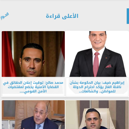
الأعلى قراءة
إبراهيم ضيف: بيان الحكومة بشأن
محمد صالح: توقيت إعلان الحقائق في
ناقلة الغاز يؤكد احترام الدولة
القضايا الأمنية يخضع لمقتضيات
للمواطن.. والشائعات...
الأمن القومي.....