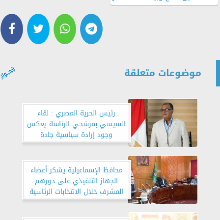
موضوعات متعلقة
رئيس الحرية المصري : لقاء
السيسي بمرشحي الرئاسة يعكس
وجود إرادة سياسية جادة
محافظ الإسماعيلية يشكر أعضاء
الجهاز التنفيذي على دورهم
المشرف خلال الانتخابات الرئاسية