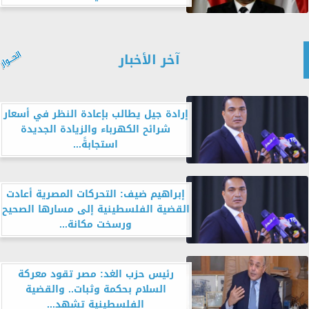
آخر الأخبار
إرادة جيل يطالب بإعادة النظر في أسعار
شرائح الكهرباء والزيادة الجديدة
استجابةً...
إبراهيم ضيف: التحركات المصرية أعادت
القضية الفلسطينية إلى مسارها الصحيح
ورسخت مكانة...
رئيس حزب الغد: مصر تقود معركة
السلام بحكمة وثبات.. والقضية
الفلسطينية تشهد...