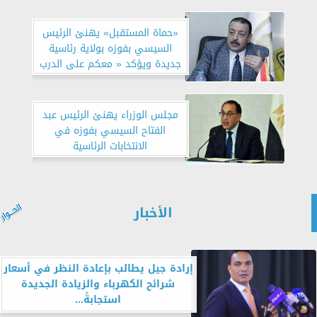
«حماة المستقبل» يهنئ الرئيس
السيسي بفوزه بولاية رئاسية
جديدة ويؤكد « معكم على الدرب
سائرون»
مجلس الوزراء يهنئ الرئيس عبد
الفتاح السيسي بفوزه في
الانتخابات الرئاسية
الأخبار
إرادة جيل يطالب بإعادة النظر في أسعار
شرائح الكهرباء والزيادة الجديدة
استجابةً...