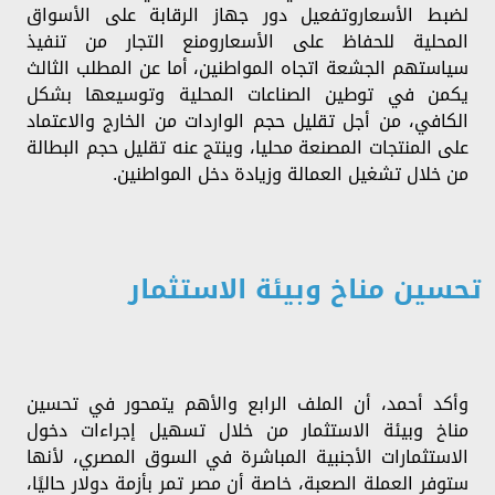
لضبط الأسعاروتفعيل دور جهاز الرقابة على الأسواق
المحلية للحفاظ على الأسعارومنع التجار من تنفيذ
سياستهم الجشعة اتجاه المواطنين، أما عن المطلب الثالث
يكمن في توطين الصناعات المحلية وتوسيعها بشكل
الكافي، من أجل تقليل حجم الواردات من الخارج والاعتماد
على المنتجات المصنعة محليا، وينتج عنه تقليل حجم البطالة
من خلال تشغيل العمالة وزيادة دخل المواطنين.
تحسين مناخ وبيئة الاستثمار
وأكد أحمد، أن الملف الرابع والأهم يتمحور في تحسين
مناخ وبيئة الاستثمار من خلال تسهيل إجراءات دخول
الاستثمارات الأجنبية المباشرة في السوق المصري، لأنها
ستوفر العملة الصعبة، خاصة أن مصر تمر بأزمة دولار حاليًا،