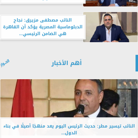
النائب مصطفى مزيرق: نجاح
الدبلوماسية المصرية يؤكد أن القاهرة
هي الضامن الرئيسي...
أهم الأخبار
النائب تيسير مطر: حديث الرئيس اليوم يعد منهجًا أصيلًا في بناء
الدول...