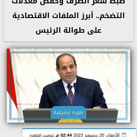
ضبط سعر الصرف وخفض معدلات
التضخم.. أبرز الملفات الاقتصادية
على طوالة الرئيس
صورة ارشيفية
الأربعاء، 20 ديسمبر 2023
02:44 مـ
بتوقيت القاهرة