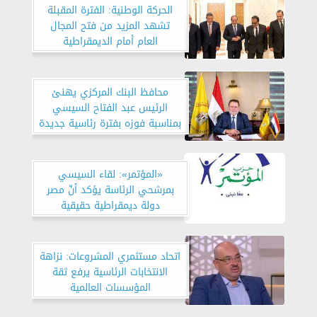
الحركة الوطنية: الفترة المقبلة
تشهد المزيد من فتح المجال
العام أمام الديمقراطية
محافظ البنك المركزي يهنئ
الرئيس عبد الفتاح السيسي
بمناسبة فوزه بفترة رئاسية جديدة
«المؤتمر»: لقاء السيسي
بمرشحي الرئاسة يؤكد أنّ مصر
دولة ديمقراطية حقيقية
اتحاد مستثمري المشروعات: نزاهة
الانتخابات الرئاسية يرفع ثقة
المؤسسات العالمية