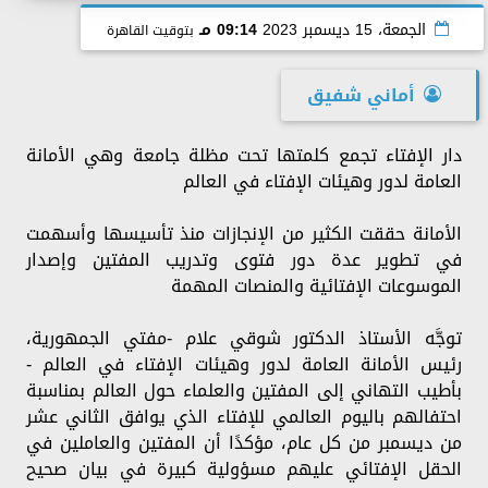
الجمعة، 15 ديسمبر 2023
09:14 مـ
بتوقيت القاهرة
أماني شفيق
دار الإفتاء تجمع كلمتها تحت مظلة جامعة وهي الأمانة
العامة لدور وهيئات الإفتاء في العالم
الأمانة حققت الكثير من الإنجازات منذ تأسيسها وأسهمت
في تطوير عدة دور فتوى وتدريب المفتين وإصدار
الموسوعات الإفتائية والمنصات المهمة
توجَّه الأستاذ الدكتور شوقي علام -مفتي الجمهورية،
رئيس الأمانة العامة لدور وهيئات الإفتاء في العالم -
بأطيب التهاني إلى المفتين والعلماء حول العالم بمناسبة
احتفالهم باليوم العالمي للإفتاء الذي يوافق الثاني عشر
من ديسمبر من كل عام، مؤكدًا أن المفتين والعاملين في
الحقل الإفتائي عليهم مسؤولية كبيرة في بيان صحيح