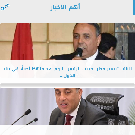
أهم الأخبار
النائب تيسير مطر: حديث الرئيس اليوم يعد منهجًا أصيلًا في بناء
الدول...