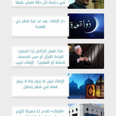
في دراسة كل حالة تعرض عليها
دار الإفتاء: بعد غد غرة شهر ذي
القعدة
ماذا تفعل الحائض إذا اضطرت
لقراءة القرآن أو مس المصحف
للحفظ أو التعليم؟.. الإفتاء تجيب
الإفتاء تبين ما يجوز وما لا يجوز
فعله في شهر رمضان
«الإفتاء» تقدم 11 نصيحة للزوج