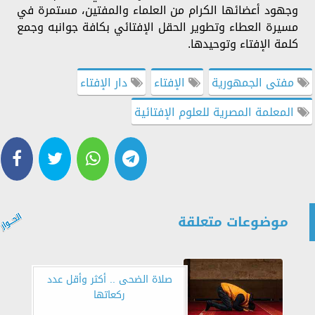
وجهود أعضائها الكرام من العلماء والمفتين، مستمرة في
مسيرة العطاء وتطوير الحقل الإفتائي بكافة جوانبه وجمع
كلمة الإفتاء وتوحيدها.
مفتى الجمهورية
الإفتاء
دار الإفتاء
المعلمة المصرية للعلوم الإفتائية
موضوعات متعلقة
صلاة الضحى .. أكثر وأقل عدد
ركعاتها