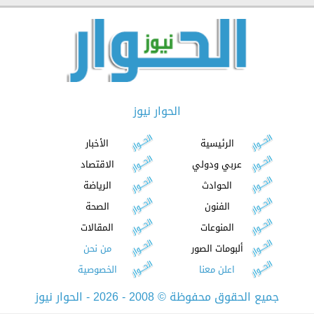
الحوار نيوز
الرئيسية
الأخبار
عربي ودولي
الاقتصاد
الحوادث
الرياضة
الفنون
الصحة
المنوعات
المقالات
ألبومات الصور
من نحن
اعلن معنا
الخصوصية
جميع الحقوق محفوظة
©
2008 - 2026 - الحوار نيوز