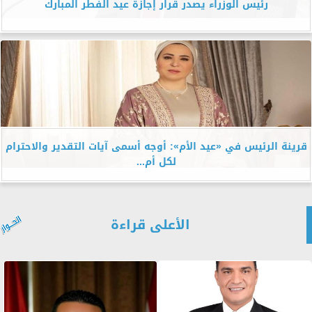
رئيس الوزراء يصدر قرار إجازة عيد الفطر المبارك
قرينة الرئيس في «عيد الأم»: أوجه أسمى آيات التقدير والاحترام
لكل أم...
الأعلى قراءة