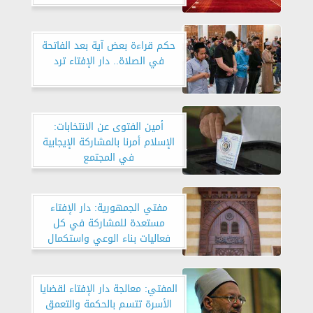
حكم قراءة بعض آية بعد الفاتحة
في الصلاة.. دار الإفتاء ترد
أمين الفتوى عن الانتخابات:
الإسلام أمرنا بالمشاركة الإيجابية
في المجتمع
مفتي الجمهورية: دار الإفتاء
مستعدة للمشاركة في كل
فعاليات بناء الوعي واستكمال
مسيرة التنمية والبناء
المفتي: معالجة دار الإفتاء لقضايا
الأسرة تتسم بالحكمة والتعمق