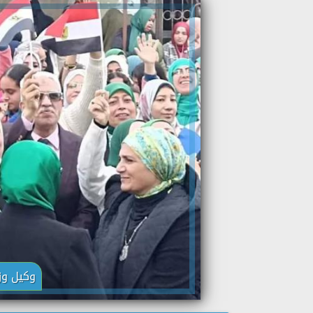
وكيل وزا