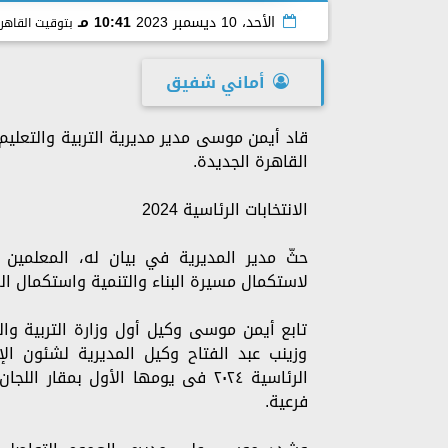
الأحد، 10 ديسمبر 2023
10:41 مـ
بتوقيت القاهر
أماني شفيق
قاد أيمن موسى مدير مديرية التربية والتعلي
القاهرة الجديدة.
الانتخابات الرئاسية 2024
لاستكمال مسيرة البناء والتنمية واستكمال ال
تابع أيمن موسى وكيل أول وزارة التربية والت
وزينب عبد الفتاح وكيل المديرية لشئون الإد
فرعية.