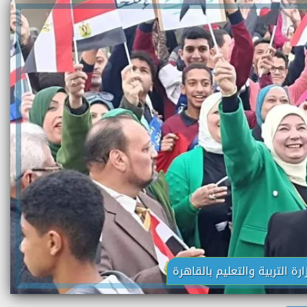
رة التربية والتعليم بالقاهرة