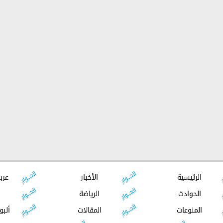
الرئيسية
الأخبار
عرب
الحوادث
الرياضة
المنوعات
المقالات
ألبو