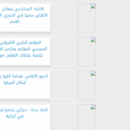
الاتحاد السكندري يتعادل م
الأهلي سلبيا في الدوري الم
القدم
المؤتمر الطبي الأفريقي:
السيسي للمؤتمر يعكس اه
بتنمية علاقات التعاون مع 
لاعبو الأهلي: هدفنا الفوز 
أبطال أفريقيا
اتحاد جدة : حجازي يخضع لجر
في الركبة