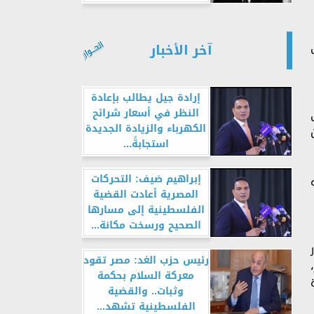
آخر الأخبار
إرادة جيل يطالب بإعادة
النظر في أسعار شرائح
الكهرباء والزيادة الجديدة
استجابةً...
إبراهيم ضيف: التحركات
المصرية أعادت القضية
الفلسطينية إلى مسارها
الصحيح ورسخت مكانة...
رئيس حزب الغد: مصر تقود
معركة السلام بحكمة
وثبات.. والقضية
الفلسطينية تشهد...