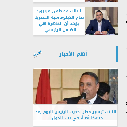
النائب مصطفى مزيرق:
نجاح الدبلوماسية المصرية
يؤكد أن القاهرة هي
الضامن الرئيسي...
أهم الأخبار
النائب تيسير مطر: حديث الرئيس اليوم يعد
منهجًا أصيلًا في بناء الدول...