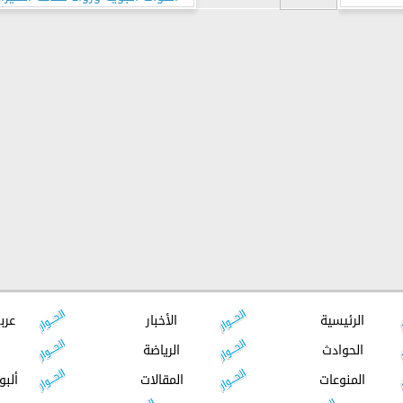
بالعالم
الرئيسية
الأخبار
عرب
الحوادث
الرياضة
المنوعات
المقالات
ألبو