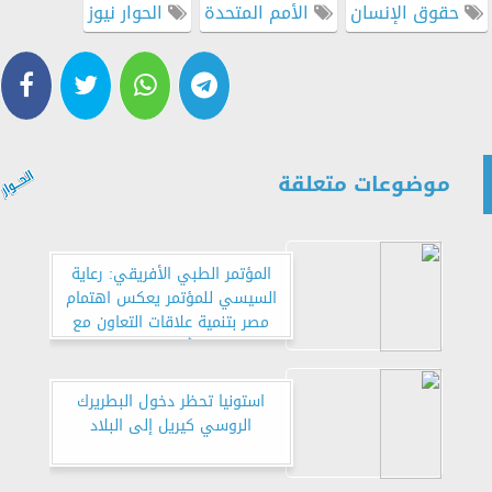
حقوق الإنسان
الأمم المتحدة
الحوار نيوز
موضوعات متعلقة
المؤتمر الطبي الأفريقي: رعاية
السيسي للمؤتمر يعكس اهتمام
مصر بتنمية علاقات التعاون مع
أفريقيا
استونيا تحظر دخول البطريرك
الروسي كيريل إلى البلاد