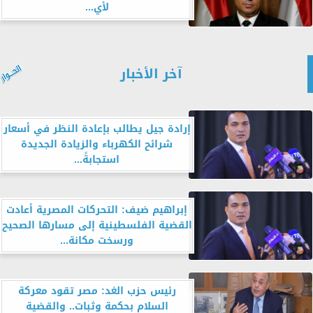
لأي...
آخر الأخبار
إرادة جيل يطالب بإعادة النظر في أسعار
شرائح الكهرباء والزيادة الجديدة
استجابةً...
إبراهيم ضيف: التحركات المصرية أعادت
القضية الفلسطينية إلى مسارها الصحيح
ورسخت مكانة...
رئيس حزب الغد: مصر تقود معركة
السلام بحكمة وثبات.. والقضية