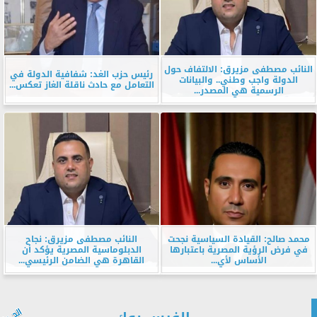
النائب مصطفى مزيرق: الالتفاف حول
رئيس حزب الغد: شفافية الدولة في
الدولة واجب وطني.. والبيانات
التعامل مع حادث ناقلة الغاز تعكس...
الرسمية هي المصدر...
محمد صالح: القيادة السياسية نجحت
النائب مصطفى مزيرق: نجاح
في فرض الرؤية المصرية باعتبارها
الدبلوماسية المصرية يؤكد أن
الأساس لأي...
القاهرة هي الضامن الرئيسي...