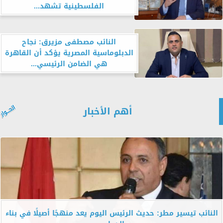
الفلسطينية تشهد...
النائب مصطفى مزيرق: نجاح
الدبلوماسية المصرية يؤكد أن القاهرة
هي الضامن الرئيسي...
أهم الأخبار
النائب تيسير مطر: حديث الرئيس اليوم يعد منهجًا أصيلًا في بناء