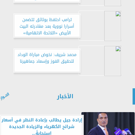
ترامب احتفظ بوثائق تتضمن
أسرارا نووية بعد مغادرته البيت
الأبيض «اللائحة الاتهامية»
محمد شريف: نخوض مباراة الوداد
لتحقيق الفوز وإسعاد جماهيرنا
الأخبار
إرادة جيل يطالب بإعادة النظر في أسعار
شرائح الكهرباء والزيادة الجديدة
استجابةً...