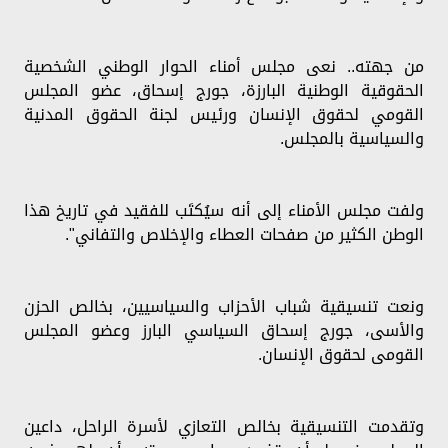
من جهته.. نعى مجلس أمناء الحوار الوطني الشخصية
الحقوقية الوطنية البارزة، جورج إسحاق، عضو المجلس
القومي لحقوق الإنسان ورئيس لجنة الحقوق المدنية
والسياسية بالمجلس.
ولفت مجلس الأمناء إلى أنه سيُكتَب للفقيد في تاريخ هذا
الوطن الكثير من صفحات العطاء والإخلاص والتفاني".
ونعت تنسيقية شباب الأحزاب والسياسيين، بخالص الحزن
والأسى، جورج إسحاق السياسي البارز وعضو المجلس
القومى لحقوق الإنسان.
وتقدمت التنسيقية بخالص التعازي لأسرة الراحل، داعين