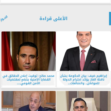
الأعلى قراءة
إبراهيم ضيف: بيان الحكومة بشأن
محمد صالح: توقيت إعلان الحقائق في
ناقلة الغاز يؤكد احترام الدولة
القضايا الأمنية يخضع لمقتضيات
للمواطن.. والشائعات...
الأمن القومي.....