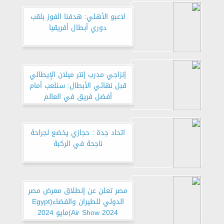
لاعبو الأهلي: هدفنا الفوز بلقب
دوري أبطال أفريقيا
إنزاجي مدرب إنتر ميلان الإيطالي
قبل نهائي الأبطال: سنلعب أمام
أفضل فريق في العالم
اتحاد جدة : حجازي يخضع لجراحة
ناجحة في الركبة
مصر تعلن عن إنطلاق معرض مصر
الدولي للطيران والفضاء(Egypt
Air Show 2024)مايو 2024
بمشاركة القوات الجوية ورواد