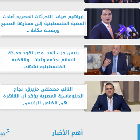
إبراهيم ضيف: التحركات المصرية أعادت
القضية الفلسطينية إلى مسارها الصحيح
ورسخت مكانة...
رئيس حزب الغد: مصر تقود معركة
السلام بحكمة وثبات.. والقضية
الفلسطينية تشهد...
النائب مصطفى مزيرق: نجاح
الدبلوماسية المصرية يؤكد أن القاهرة
هي الضامن الرئيسي...
أهم الأخبار