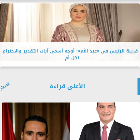
قرينة الرئيس في «عيد الأم»: أوجه أسمى آيات التقدير والاحترام
لكل أم...
الأعلى قراءة