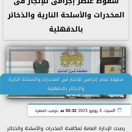
سقوط عنصر إجرامى للإتجار فى
المخدرات والأسلحة النارية والذخائر
بالدقهلية
سقوط عنصر إجرامى للإتجار فى المخدرات والأسلحة النارية
والذخائر بالدقهلية
السبت، 3 يونيو 2023
02:32 صـ
بتوقيت القاهرة
رصدت الإدارة العامة لمكافحة المخدرات والأسلحة والذخائر