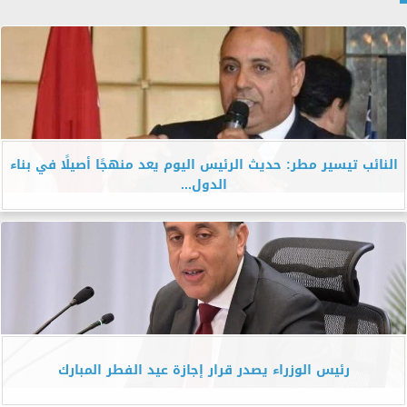
النائب تيسير مطر: حديث الرئيس اليوم يعد منهجًا أصيلًا في بناء
الدول...
رئيس الوزراء يصدر قرار إجازة عيد الفطر المبارك