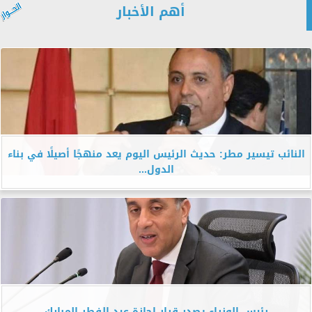
أهم الأخبار
النائب تيسير مطر: حديث الرئيس اليوم يعد منهجًا أصيلًا في بناء
الدول...
رئيس الوزراء يصدر قرار إجازة عيد الفطر المبارك