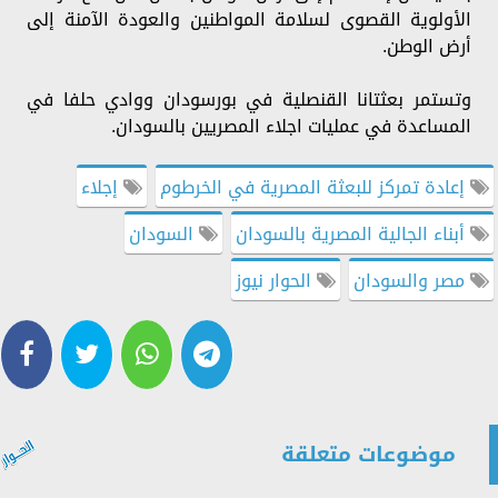
الأولوية القصوى لسلامة المواطنين والعودة الآمنة إلى
أرض الوطن.
وتستمر بعثتانا القنصلية في بورسودان ووادي حلفا في
المساعدة في عمليات اجلاء المصريين بالسودان.
إعادة تمركز للبعثة المصرية في الخرطوم
إجلاء
أبناء الجالية المصرية بالسودان
السودان
مصر والسودان
الحوار نيوز
موضوعات متعلقة