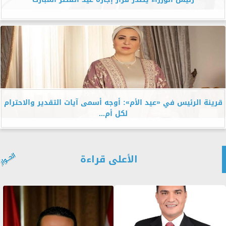
قرينة الرئيس في «عيد الأم»: أوجه أسمى آيات التقدير والاحترام
لكل أم...
الأعلى قراءة