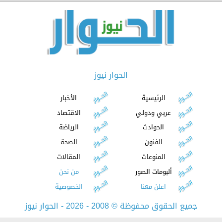
الحوار نيوز
الرئيسية
الأخبار
عربي ودولي
الاقتصاد
الحوادث
الرياضة
الفنون
الصحة
المنوعات
المقالات
ألبومات الصور
من نحن
اعلن معنا
الخصوصية
جميع الحقوق محفوظة
©
2008 - 2026 - الحوار نيوز