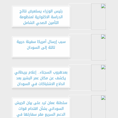
رئيس الوزراء يستعرض نتائج
الدراسة الاكتوارية لمنظومة
التأمين الصحي الشامل
سبب إرسال أمريكا سفينة حربية
ثالثة إلى السودان
بعدهروب السجناء.. إعلام بريطاني
يكشف عن مكان عمر البشير بعد
اندلاع الاشتباكات في السودان
سلطنة عمان ترد على بيان الجيش
السوداني بشأن اقتحام قوات
الدعم السريع مقر سفارتها في