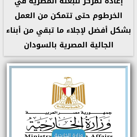
إعادة تمركز للبعثة المصرية في
الخرطوم حتى تتمكن من العمل
بشكل أفضل لإجلاء ما تبقي من أبناء
الجالية المصرية بالسودان
وزارة الخارجية