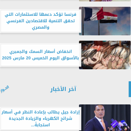
فرنسا تؤكد دعمها للاستثمارات التي
تحقق التنمية للاقتصادين الفرنسي
والمصري
انخفاض أسعار السمك والجمبري
بالأسواق اليوم الخميس 20 مارس 2025
آخر الأخبار
إرادة جيل يطالب بإعادة النظر في أسعار
شرائح الكهرباء والزيادة الجديدة
استجابةً...