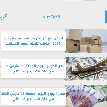
الاقتصاد
أماكن بيع كراتين فارغة بالسيدة زينب
2026 | خامات ثقيلة بسعر الجملة...
سعر الدولار اليوم الجمعة 21 مارس 2025
في ماكينات الصراف الآلي
سعر اليورو اليوم الجمعة 21 مارس 2025
في ماكينات الصراف الآلي