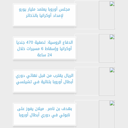
مجلس أوروبا يعتمد مليار يورو
لإمداد أوكرانيا بالذخائر
الدفاع الروسية: تصفية 470 جنديا
أوكرانيا وإسقاط 6 مسيرات خلال
24 ساعة
الريال يقترب من قبل نهائي دوري
أبطال أوروبا بثنائية في تشيلسي
بهدف بن ناصر.. ميلان يفوز على
نابولي في دوري أبطال أوروبا