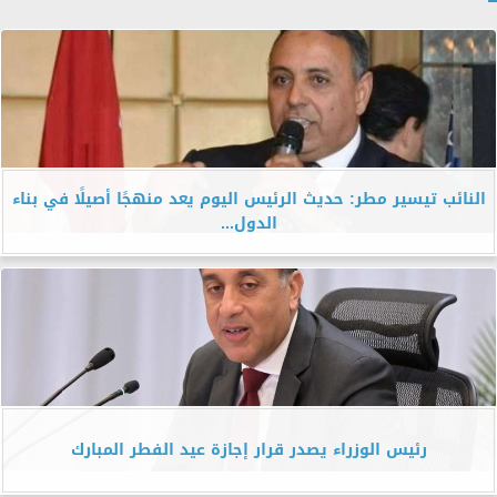
النائب تيسير مطر: حديث الرئيس اليوم يعد منهجًا أصيلًا في بناء
الدول...
رئيس الوزراء يصدر قرار إجازة عيد الفطر المبارك