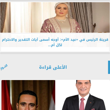
قرينة الرئيس في «عيد الأم»: أوجه أسمى آيات التقدير والاحترام
لكل أم...
الأعلى قراءة