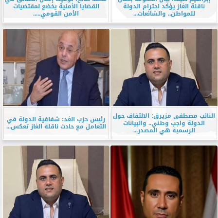
ناقلة الغاز يؤكد احترام الدولة
القضايا الأمنية يخضع لمقتضيات
للمواطن.. والشائعات...
الأمن القومي.....
النائب مصطفى مزيرق: الالتفاف حول
رئيس حزب الغد: شفافية الدولة في
الدولة واجب وطني.. والبيانات
التعامل مع حادث ناقلة الغاز تعكس...
الرسمية هي المصدر...