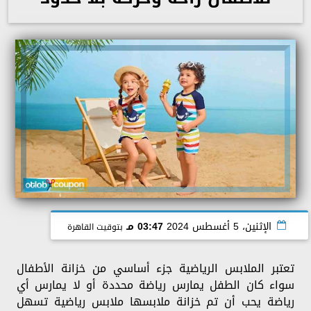
الإثنين، 5 أغسطس 2024
03:47 مـ
بتوقيت القاهرة
تعتبر الملابس الرياضية جزء أساسي من خزانة الأطفال
سواء كان الطفل يمارس رياضة محددة أو لا يمارس أي
رياضة يحب أن تم خزانة ملابسها ملابس رياضية تسهل