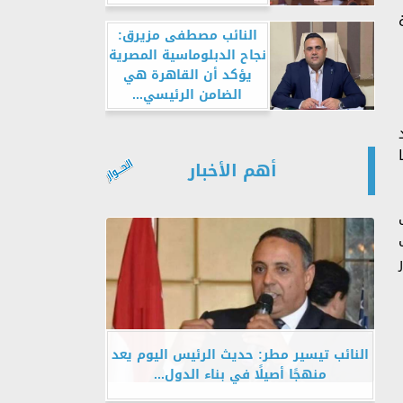
طولة
النائب مصطفى مزيرق:
نجاح الدبلوماسية المصرية
يؤكد أن القاهرة هي
الضامن الرئيسي...
أهم الأخبار
النائب تيسير مطر: حديث الرئيس اليوم يعد
منهجًا أصيلًا في بناء الدول...