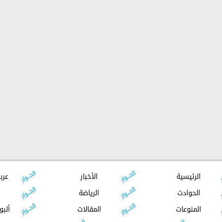
الرئيسية
الأخبار
عرب
الحوادث
الرياضة
المنوعات
المقالات
ألبو